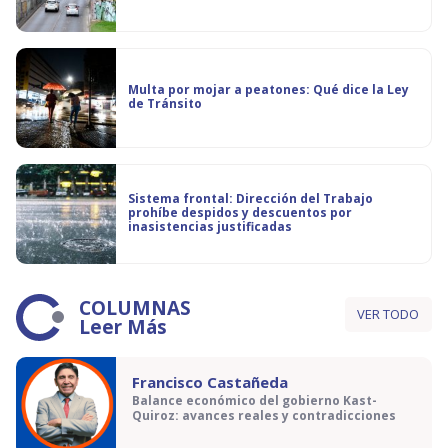
Multa por mojar a peatones: Qué dice la Ley
de Tránsito
Sistema frontal: Dirección del Trabajo
prohíbe despidos y descuentos por
inasistencias justificadas
COLUMNAS
VER TODO
Leer Más
Francisco Castañeda
Balance económico del gobierno Kast-
Quiroz: avances reales y contradicciones