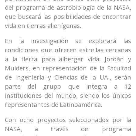
del programa de astrobiología de la NASA,
que buscará las posibilidades de encontrar
vida en tierras alienígenas.
En la investigación se explorará las
condiciones que ofrecen estrellas cercanas
a la tierra para albergar vida. Jordán y
Mulders, en representación de la Facultad
de Ingeniería y Ciencias de la UAI, serán
parte del grupo que integra a 12
instituciones del mundo, siendo los únicos
representantes de Latinoamérica.
Con ocho proyectos seleccionados por la
NASA, a través del programa