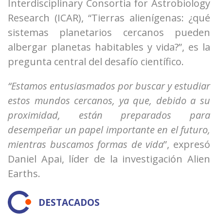
Interdisciplinary Consortia for Astrobiology
Research (ICAR), “Tierras alienígenas: ¿qué
sistemas planetarios cercanos pueden
albergar planetas habitables y vida?”, es la
pregunta central del desafío científico.
“Estamos entusiasmados por buscar y estudiar
estos mundos cercanos, ya que, debido a su
proximidad, están preparados para
desempeñar un papel importante en el futuro,
mientras buscamos formas de vida
”, expresó
Daniel Apai, líder de la investigación Alien
Earths.
DESTACADOS