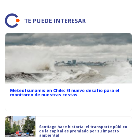
TE PUEDE INTERESAR
Meteotsunamis en Chile: El nuevo desafío para el
monitoreo de nuestras costas
Santiago hace historia: el transporte público
de la capital es premiado por su impacto
ambiental