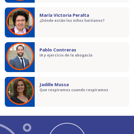
María Victoria Peralta
¿Dónde están los niños haitianos?
Pablo Contreras
IA y ejercicio de la abogacía
Jadille Mussa
Que respiramos cuando respiramos