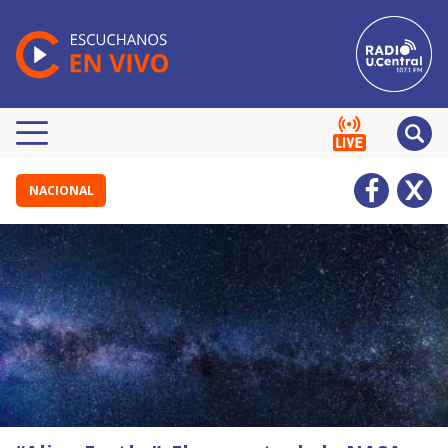
NACIONAL