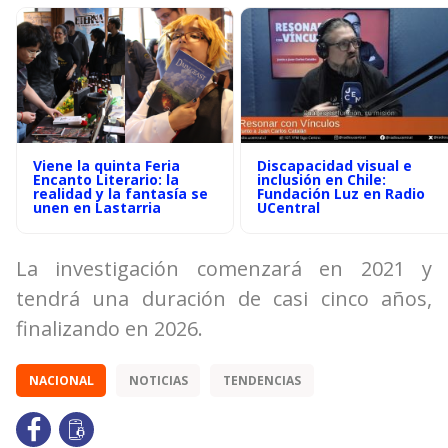
Viene la quinta Feria
Discapacidad visual e
Encanto Literario: la
inclusión en Chile:
realidad y la fantasía se
Fundación Luz en Radio
unen en Lastarria
UCentral
La investigación comenzará en 2021 y
tendrá una duración de casi cinco años,
finalizando en 2026.
NACIONAL
NOTICIAS
TENDENCIAS