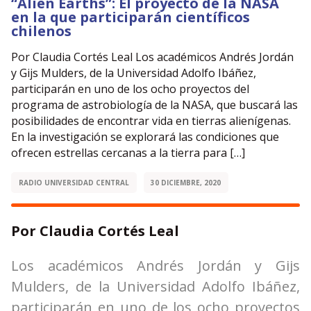
“Alien Earths”: El proyecto de la NASA
en la que participarán científicos
chilenos
Por Claudia Cortés Leal Los académicos Andrés Jordán
y Gijs Mulders, de la Universidad Adolfo Ibáñez,
participarán en uno de los ocho proyectos del
programa de astrobiología de la NASA, que buscará las
posibilidades de encontrar vida en tierras alienígenas.
En la investigación se explorará las condiciones que
ofrecen estrellas cercanas a la tierra para […]
RADIO UNIVERSIDAD CENTRAL
30 DICIEMBRE, 2020
Por Claudia Cortés Leal
Los académicos Andrés Jordán y Gijs
Mulders, de la Universidad Adolfo Ibáñez,
participarán en uno de los ocho proyectos