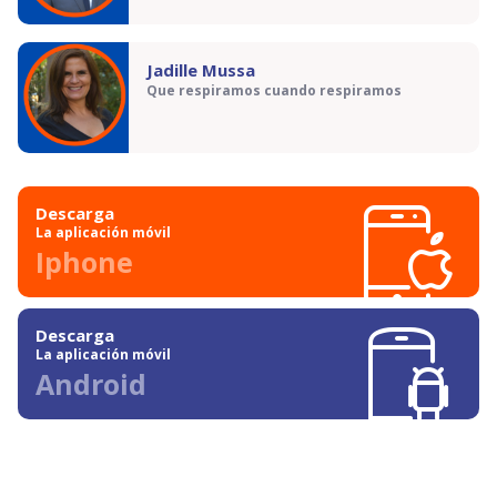
Jadille Mussa
Que respiramos cuando respiramos
Descarga
La aplicación móvil
Iphone
Descarga
La aplicación móvil
Android