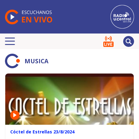
MUSICA
Cóctel de Estrellas 23/8/2024