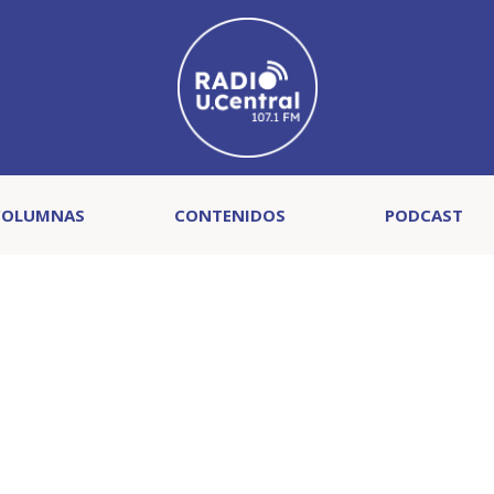
COLUMNAS
CONTENIDOS
PODCAST