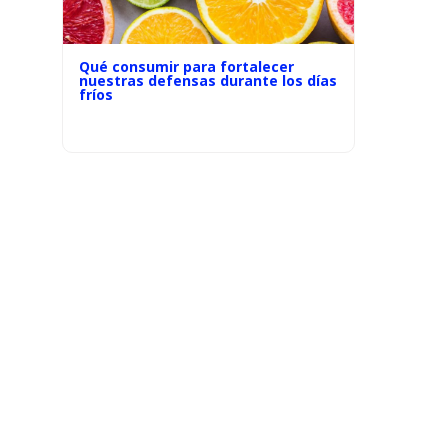
Qué consumir para fortalecer
nuestras defensas durante los días
fríos