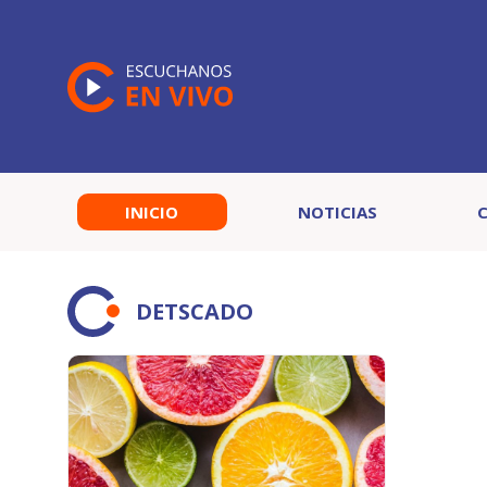
INICIO
NOTICIAS
DETSCADO