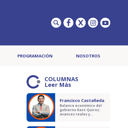
PROGRAMACIÓN
NOSOTROS
COLUMNAS
Leer Más
Francisco Castañeda
Balance económico del
gobierno Kast-Quiroz:
avances reales y
contradicciones