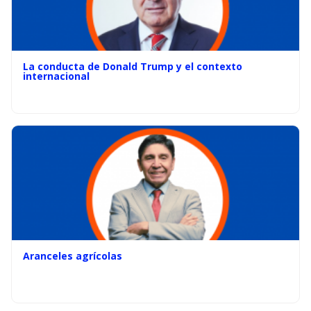
La conducta de Donald Trump y el contexto
internacional
Aranceles agrícolas