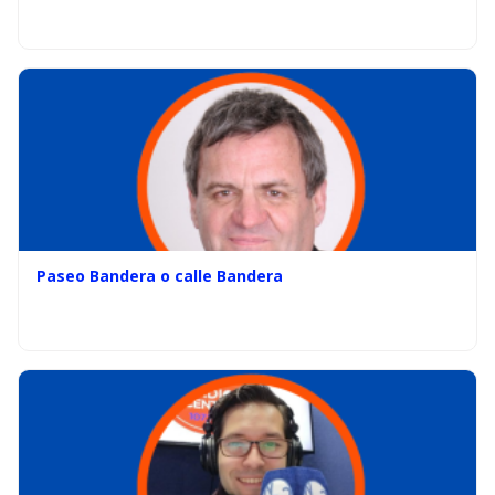
Paseo Bandera o calle Bandera