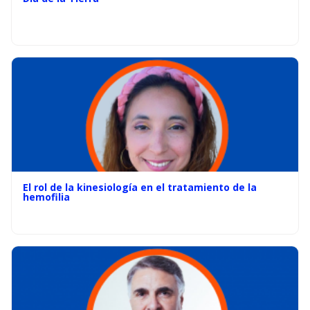
El rol de la kinesiología en el tratamiento de la
hemofilia