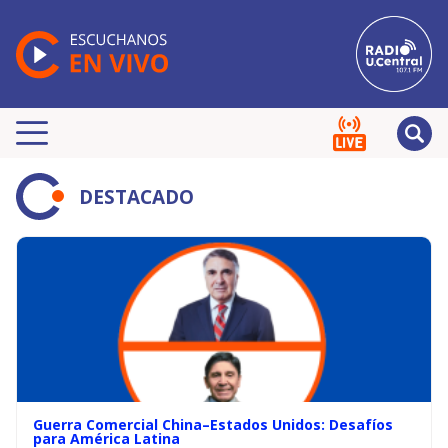
DESTACADO
Guerra Comercial China–Estados Unidos: Desafíos
para América Latina