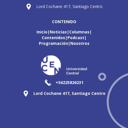
Lord Cochane 417, Santiago Centro
CONTENIDO
Inicio
Noticias
Columnas
Contenidos
Podcast
Programación
Nosotros
+56225826231
Lord Cochane 417, Santiago Centro