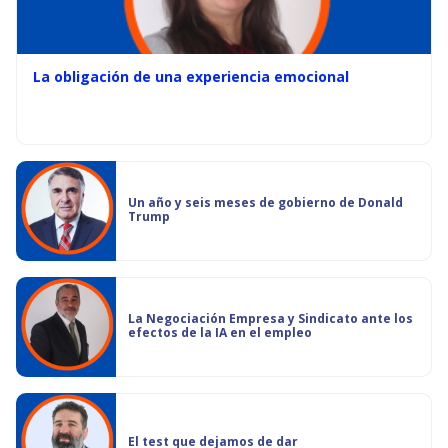
La obligación de una experiencia emocional
Un año y seis meses de gobierno de Donald
Trump
La Negociación Empresa y Sindicato ante los
efectos de la IA en el empleo
El test que dejamos de dar