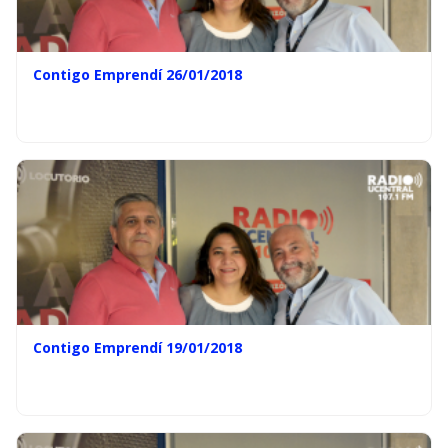
Contigo Emprendí 26/01/2018
Contigo Emprendí 19/01/2018