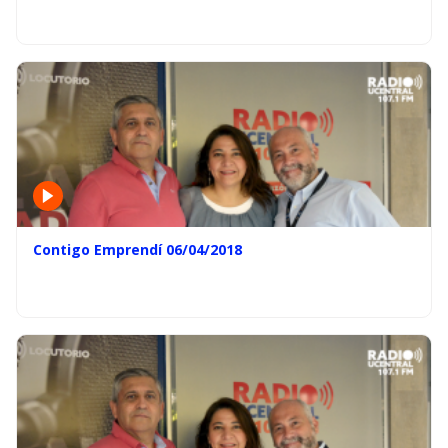
Contigo Emprendí 06/04/2018