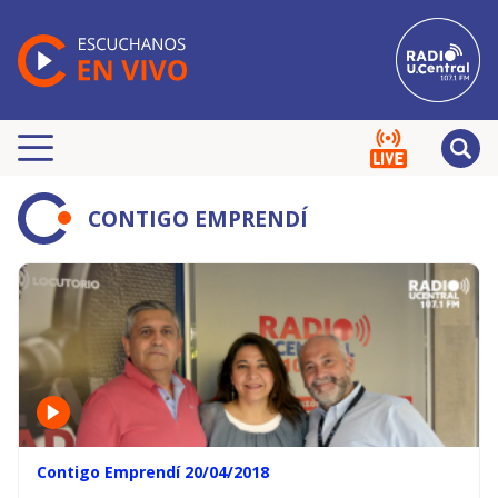
CONTIGO EMPRENDÍ
Contigo Emprendí 20/04/2018