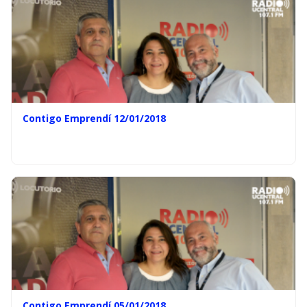
Contigo Emprendí 12/01/2018
Contigo Emprendí 05/01/2018