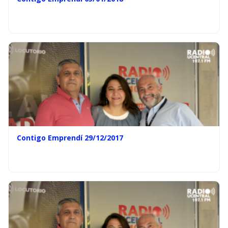
Contigo Emprendí 29/12/2017