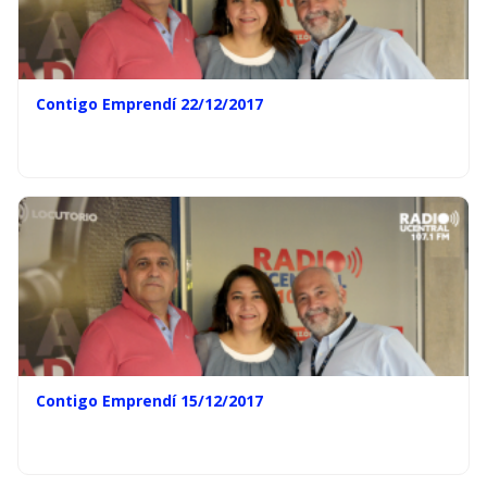
Contigo Emprendí 22/12/2017
Contigo Emprendí 15/12/2017