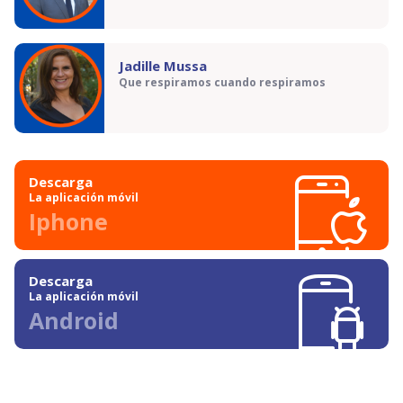
Jadille Mussa
Que respiramos cuando respiramos
Descarga
La aplicación móvil
Iphone
Descarga
La aplicación móvil
Android