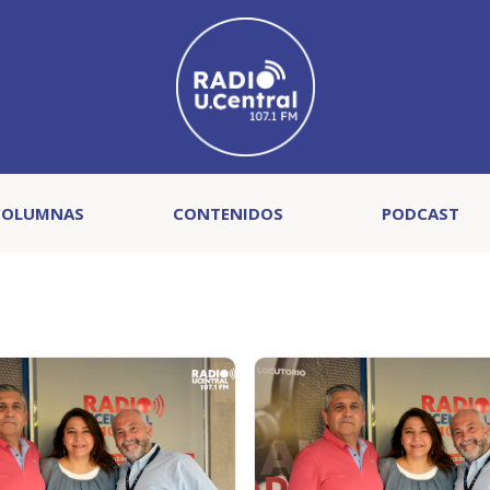
COLUMNAS
CONTENIDOS
PODCAST