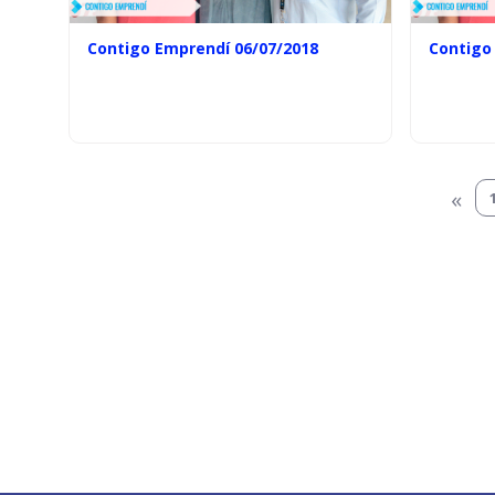
Contigo Emprendí 06/07/2018
Contigo
«