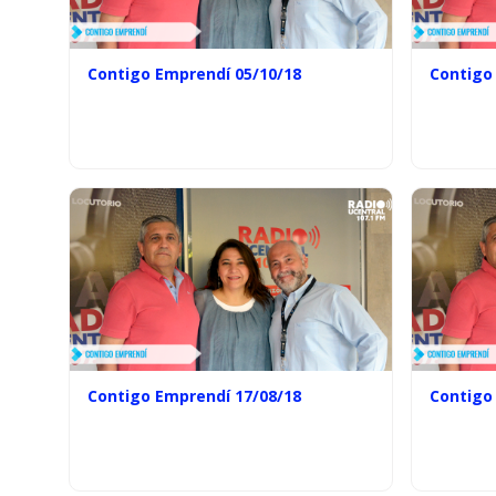
Contigo Emprendí 05/10/18
Contigo
Contigo Emprendí 17/08/18
Contigo