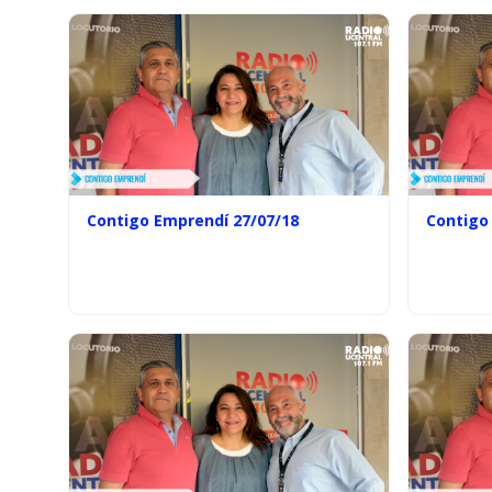
Contigo Emprendí 27/07/18
Contigo