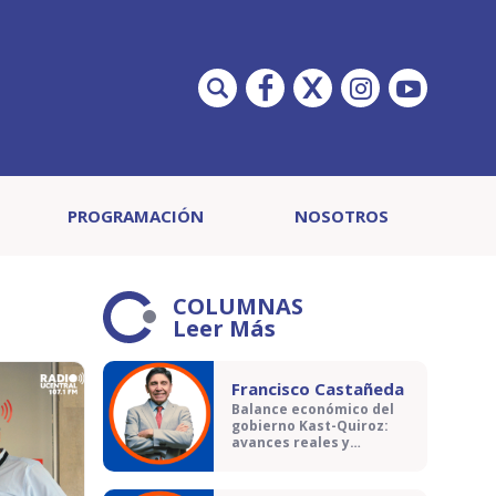
PROGRAMACIÓN
NOSOTROS
COLUMNAS
Leer Más
Francisco Castañeda
Balance económico del
gobierno Kast-Quiroz:
avances reales y
contradicciones