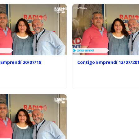
 Emprendí 20/07/18
Contigo Emprendí 13/07/20