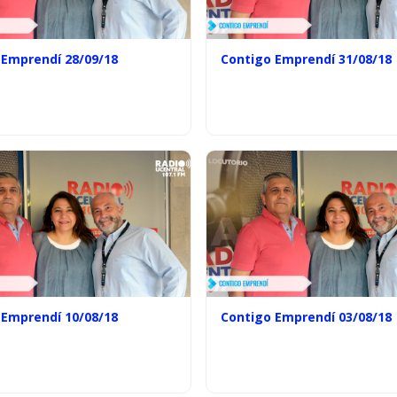
 Emprendí 28/09/18
Contigo Emprendí 31/08/18
 Emprendí 10/08/18
Contigo Emprendí 03/08/18