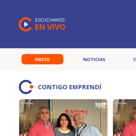
INICIO
NOTICIAS
CONTIGO EMPRENDÍ