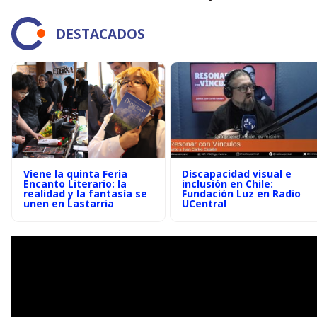
DESTACADOS
Viene la quinta Feria
Discapacidad visual e
Encanto Literario: la
inclusión en Chile:
realidad y la fantasía se
Fundación Luz en Radio
unen en Lastarria
UCentral