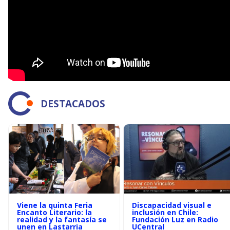
DESTACADOS
Viene la quinta Feria
Discapacidad visual e
Encanto Literario: la
inclusión en Chile:
realidad y la fantasía se
Fundación Luz en Radio
unen en Lastarria
UCentral