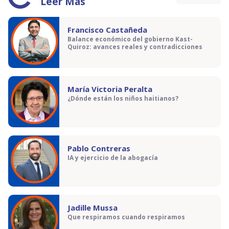
Leer Más
Francisco Castañeda
Balance económico del gobierno Kast-
Quiroz: avances reales y contradicciones
María Victoria Peralta
¿Dónde están los niños haitianos?
Pablo Contreras
IA y ejercicio de la abogacía
Jadille Mussa
Que respiramos cuando respiramos