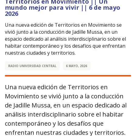
Territorios en Movimiento || Un
mundo mejor para vivir || 6 de mayo
2026
Una nueva edición de Territorios en Movimiento se
vivió junto a la conducción de Jadille Mussa, en un
espacio dedicado al análisis interdisciplinario sobre el
habitar contemporáneo y los desafíos que enfrentan
nuestras ciudades y territorios.
RADIO UNIVERSIDAD CENTRAL
6 MAYO, 2026
Una nueva edición de Territorios en
Movimiento se vivió junto a la conducción
de Jadille Mussa, en un espacio dedicado al
análisis interdisciplinario sobre el habitar
contemporáneo y los desafíos que
enfrentan nuestras ciudades y territorios.