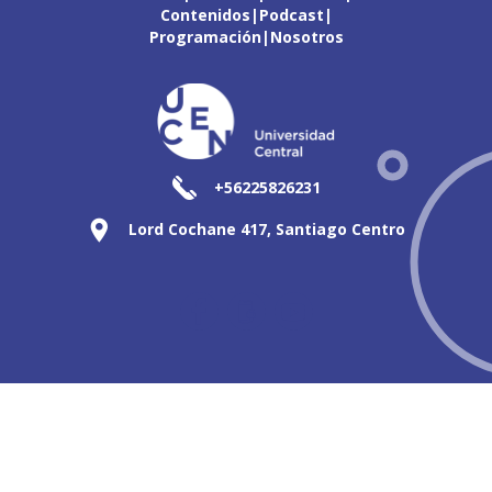
Contenidos
Podcast
Programación
Nosotros
+56225826231
Lord Cochane 417, Santiago Centro