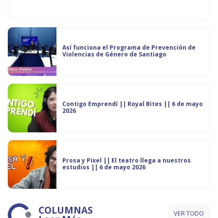
Así funciona el Programa de Prevención de
Violencias de Género de Santiago
Contigo Emprendí || Royal Bites || 6 de mayo
2026
Prosa y Pixel || El teatro llega a nuestros
estudios || 6 de mayo 2026
COLUMNAS
VER TODO