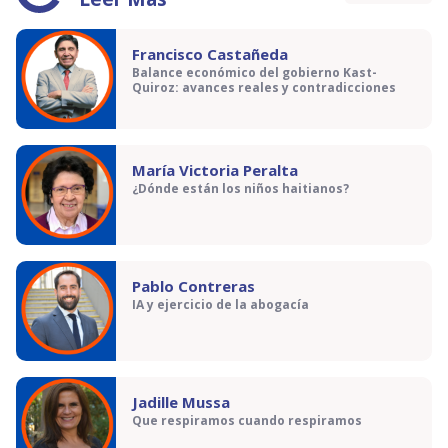
Francisco Castañeda
Balance económico del gobierno Kast-
Quiroz: avances reales y contradicciones
María Victoria Peralta
¿Dónde están los niños haitianos?
Pablo Contreras
IA y ejercicio de la abogacía
Jadille Mussa
Que respiramos cuando respiramos