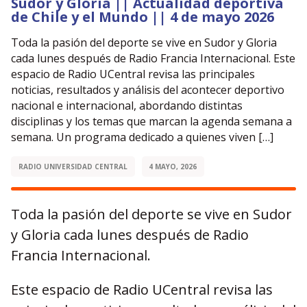
Sudor y Gloria || Actualidad deportiva
de Chile y el Mundo || 4 de mayo 2026
Toda la pasión del deporte se vive en Sudor y Gloria
cada lunes después de Radio Francia Internacional. Este
espacio de Radio UCentral revisa las principales
noticias, resultados y análisis del acontecer deportivo
nacional e internacional, abordando distintas
disciplinas y los temas que marcan la agenda semana a
semana. Un programa dedicado a quienes viven […]
RADIO UNIVERSIDAD CENTRAL
4 MAYO, 2026
Toda la pasión del deporte se vive en Sudor
y Gloria cada lunes después de Radio
Francia Internacional.
Este espacio de Radio UCentral revisa las