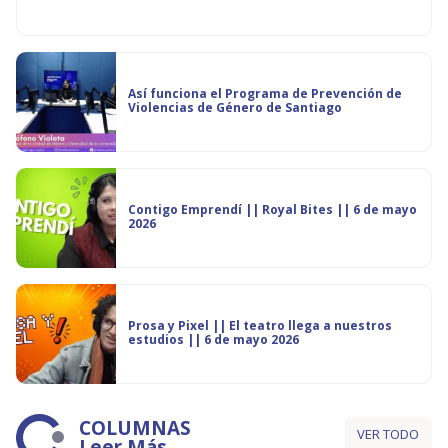
Así funciona el Programa de Prevención de
Violencias de Género de Santiago
Contigo Emprendí || Royal Bites || 6 de mayo
2026
Prosa y Pixel || El teatro llega a nuestros
estudios || 6 de mayo 2026
COLUMNAS
VER TODO
Leer Más