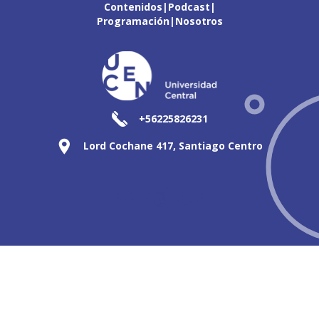
Contenidos
Podcast
Programación
Nosotros
+56225826231
Lord Cochane 417, Santiago Centro