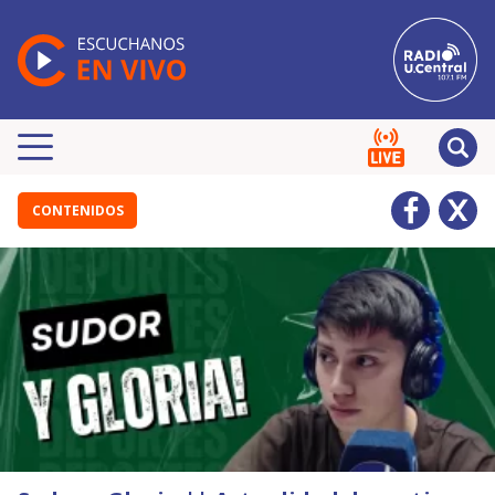
CONTENIDOS