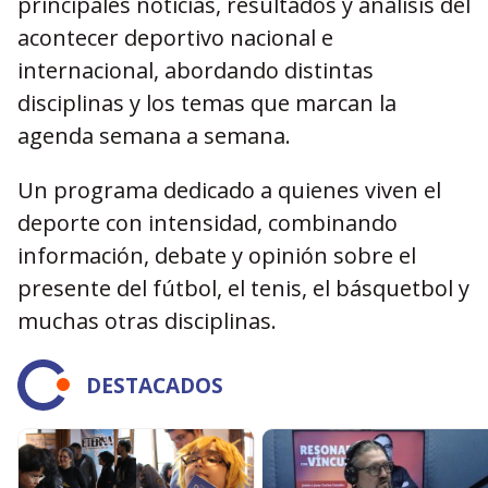
principales noticias, resultados y análisis del
acontecer deportivo nacional e
internacional, abordando distintas
disciplinas y los temas que marcan la
agenda semana a semana.
Un programa dedicado a quienes viven el
deporte con intensidad, combinando
información, debate y opinión sobre el
presente del fútbol, el tenis, el básquetbol y
muchas otras disciplinas.
DESTACADOS