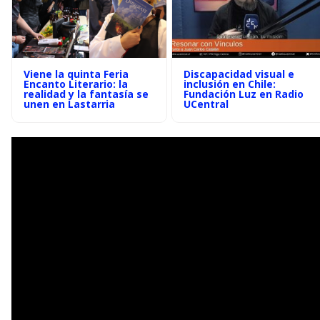
Viene la quinta Feria
Discapacidad visual e
Encanto Literario: la
inclusión en Chile:
realidad y la fantasía se
Fundación Luz en Radio
unen en Lastarria
UCentral