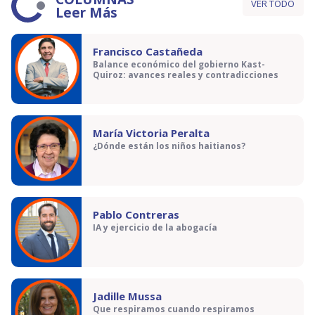
VER TODO
Leer Más
Francisco Castañeda
Balance económico del gobierno Kast-
Quiroz: avances reales y contradicciones
María Victoria Peralta
¿Dónde están los niños haitianos?
Pablo Contreras
IA y ejercicio de la abogacía
Jadille Mussa
Que respiramos cuando respiramos