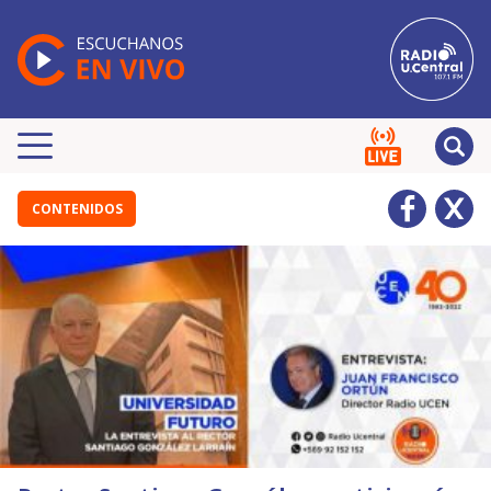
CONTENIDOS