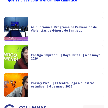
qué es clave contra el cambio climático?
Así funciona el Programa de Prevención de
Violencias de Género de Santiago
Contigo Emprendí || Royal Bites || 6 de mayo
2026
Prosa y Pixel || El teatro llega a nuestros
estudios || 6 de mayo 2026
COLUMNAS