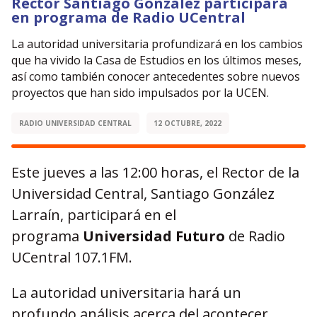
Rector Santiago González participará
en programa de Radio UCentral
La autoridad universitaria profundizará en los cambios
que ha vivido la Casa de Estudios en los últimos meses,
así como también conocer antecedentes sobre nuevos
proyectos que han sido impulsados por la UCEN.
RADIO UNIVERSIDAD CENTRAL
12 OCTUBRE, 2022
Este jueves a las 12:00 horas, el Rector de la
Universidad Central, Santiago González
Larraín, participará en el
programa
Universidad Futuro
de Radio
UCentral 107.1FM.
La autoridad universitaria hará un
profundo análisis acerca del acontecer