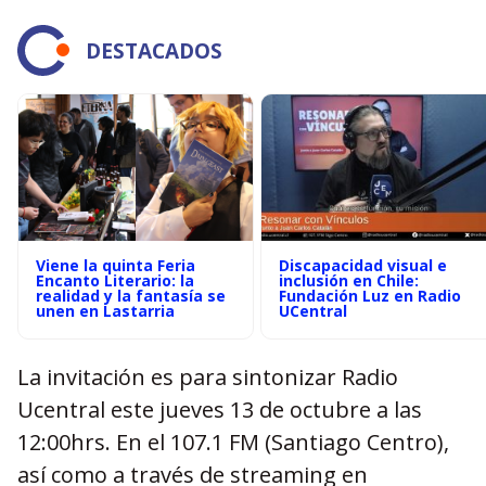
DESTACADOS
Viene la quinta Feria
Discapacidad visual e
Encanto Literario: la
inclusión en Chile:
realidad y la fantasía se
Fundación Luz en Radio
unen en Lastarria
UCentral
La invitación es para sintonizar Radio
Ucentral este jueves 13 de octubre a las
12:00hrs. En el 107.1 FM (Santiago Centro),
así como a través de streaming en