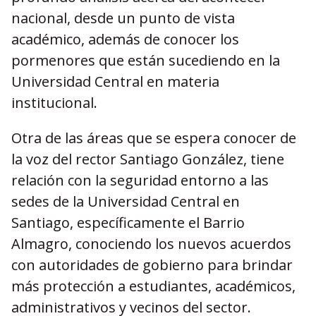
nacional, desde un punto de vista
académico, además de conocer los
pormenores que están sucediendo en la
Universidad Central en materia
institucional.
Otra de las áreas que se espera conocer de
la voz del rector Santiago González, tiene
relación con la seguridad entorno a las
sedes de la Universidad Central en
Santiago, específicamente el Barrio
Almagro, conociendo los nuevos acuerdos
con autoridades de gobierno para brindar
más protección a estudiantes, académicos,
administrativos y vecinos del sector.