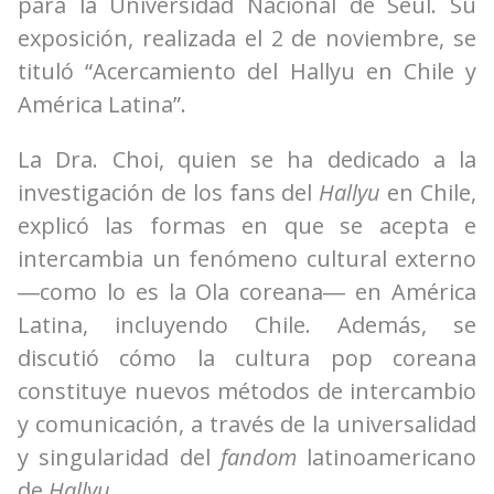
para la Universidad Nacional de Seúl. Su
exposición, realizada el 2 de noviembre, se
tituló “Acercamiento del Hallyu en Chile y
América Latina”.
La Dra. Choi, quien se ha dedicado a la
investigación de los fans del
Hallyu
en Chile,
explicó las formas en que se acepta e
intercambia un fenómeno cultural externo
―como lo es la Ola coreana― en América
Latina, incluyendo Chile. Además, se
discutió cómo la cultura pop coreana
constituye nuevos métodos de intercambio
y comunicación, a través de la universalidad
y singularidad del
fandom
latinoamericano
de
Hallyu
.