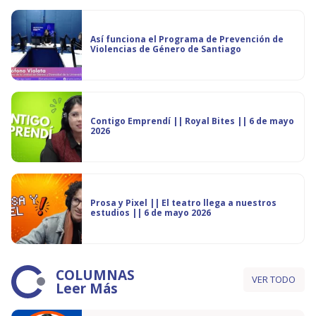
Así funciona el Programa de Prevención de
Violencias de Género de Santiago
Contigo Emprendí || Royal Bites || 6 de mayo
2026
Prosa y Pixel || El teatro llega a nuestros
estudios || 6 de mayo 2026
COLUMNAS
VER TODO
Leer Más