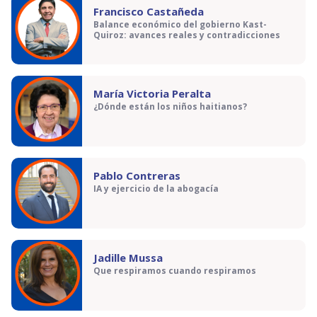
Francisco Castañeda
Balance económico del gobierno Kast-
Quiroz: avances reales y contradicciones
María Victoria Peralta
¿Dónde están los niños haitianos?
Pablo Contreras
IA y ejercicio de la abogacía
Jadille Mussa
Que respiramos cuando respiramos