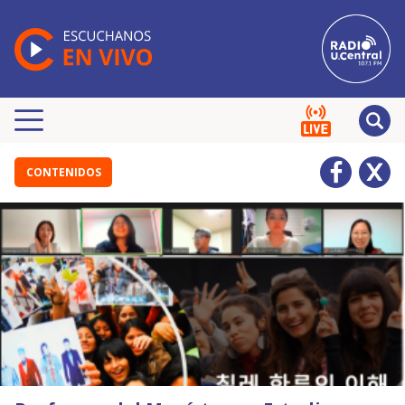
CONTENIDOS