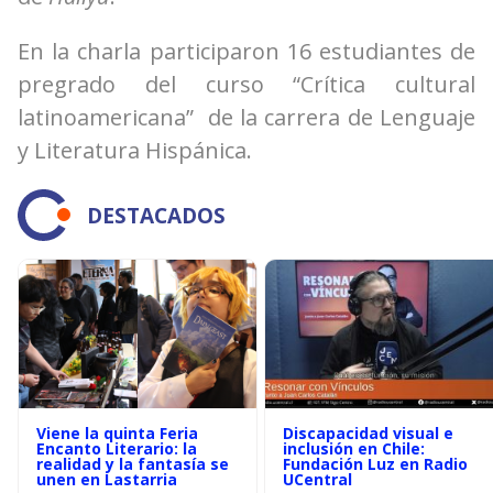
En la charla participaron 16 estudiantes de
pregrado del curso “Crítica cultural
latinoamericana” de la carrera de Lenguaje
y Literatura Hispánica.
DESTACADOS
Viene la quinta Feria
Discapacidad visual e
Encanto Literario: la
inclusión en Chile:
realidad y la fantasía se
Fundación Luz en Radio
unen en Lastarria
UCentral