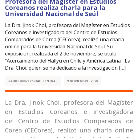
Profesora del Magíster en Estudios
Coreanos realiza charla para la
Universidad Nacional de Seúl
La Dra. Jinok Choi, profesora del Magíster en Estudios
Coreanos e investigadora del Centro de Estudios
Comparados de Corea (CECorea), realizó una charla
online para la Universidad Nacional de Seúl. Su
exposición, realizada el 2 de noviembre, se tituló
“Acercamiento del Hallyu en Chile y América Latina”. La
Dra. Choi, quien se ha dedicado a la investigación […]
RADIO UNIVERSIDAD CENTRAL
9 NOVIEMBRE, 2020
La Dra. Jinok Choi, profesora del Magíster
en Estudios Coreanos e investigadora
del
Centro de Estudios Comparados de
Corea
(CECorea), realizó una charla online