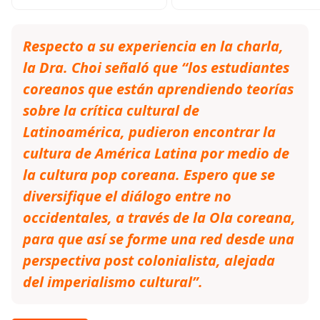
Respecto a su experiencia en la charla,
la Dra. Choi señaló que “los estudiantes
coreanos que están aprendiendo teorías
sobre la crítica cultural de
Latinoamérica, pudieron encontrar la
cultura de América Latina por medio de
la cultura pop coreana. Espero que se
diversifique el diálogo entre no
occidentales, a través de la Ola coreana,
para que así se forme una red desde una
perspectiva post colonialista, alejada
del imperialismo cultural”.