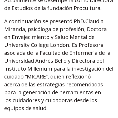
Actualmente se desempeña como Directora
de Estudios de la fundación Procultura.
A continuación se presentó PhD.Claudia
Miranda, psicóloga de profesión, Doctora
en Envejecimiento y Salud Mental de
University College London. Es Profesora
asociada de la Facultad de Enfermería de la
Universidad Andrés Bello y Directora del
Instituto Millenium para la investigación del
cuidado “MICARE”, quien reflexionó
acerca de las estrategias recomendadas
para la generación de herramientas en
los cuidadores y cuidadoras desde los
equipos de salud.