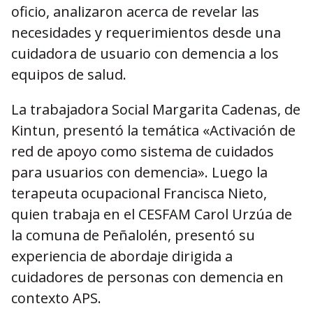
oficio, analizaron acerca de revelar las
necesidades y requerimientos desde una
cuidadora de usuario con demencia a los
equipos de salud.
La trabajadora Social Margarita Cadenas, de
Kintun, presentó la temática «Activación de
red de apoyo como sistema de cuidados
para usuarios con demencia». Luego la
terapeuta ocupacional Francisca Nieto,
quien trabaja en el CESFAM Carol Urzúa de
la comuna de Peñalolén, presentó su
experiencia de abordaje dirigida a
cuidadores de personas con demencia en
contexto APS.