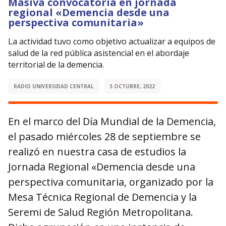
Masiva convocatoria en jornada
regional «Demencia desde una
perspectiva comunitaria»
La actividad tuvo como objetivo actualizar a equipos de
salud de la red pública asistencial en el abordaje
territorial de la demencia.
RADIO UNIVERSIDAD CENTRAL
5 OCTUBRE, 2022
En el marco del Día Mundial de la Demencia,
el pasado miércoles 28 de septiembre se
realizó en nuestra casa de estudios la
Jornada Regional «Demencia desde una
perspectiva comunitaria, organizado por la
Mesa Técnica Regional de Demencia y la
Seremi de Salud Región Metropolitana.