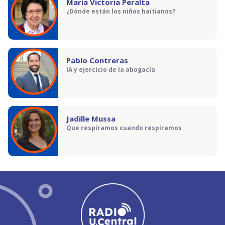
María Victoria Peralta
¿Dónde están los niños haitianos?
Pablo Contreras
IA y ejercicio de la abogacía
Jadille Mussa
Que respiramos cuando respiramos