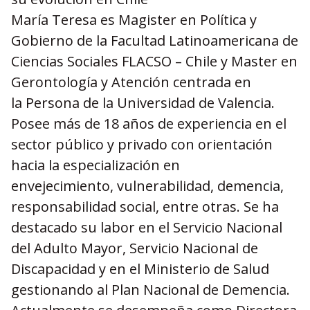
María Teresa es Magister en Política y
Gobierno de la Facultad Latinoamericana de
Ciencias Sociales FLACSO – Chile y Master en
Gerontología y Atención centrada en
la Persona de la Universidad de Valencia.
Posee más de 18 años de experiencia en el
sector público y privado con orientación
hacia la especialización en
envejecimiento, vulnerabilidad, demencia,
responsabilidad social, entre otras. Se ha
destacado su labor en el Servicio Nacional
del Adulto Mayor, Servicio Nacional de
Discapacidad y en el Ministerio de Salud
gestionando al Plan Nacional de Demencia.