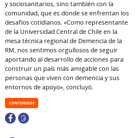
y sociosanitarios, sino también con la
comunidad, que es donde se enfrentan los
desafíos cotidianos. «Como representante
de la Universidad Central de Chile en la
mesa técnica regional de Demencia de la
RM, nos sentimos orgullosos de seguir
aportando al desarrollo de acciones para
construir un país más amigable con las
personas que viven con demencia y sus
entornos de apoyo», concluyó.
CONTENIDOS