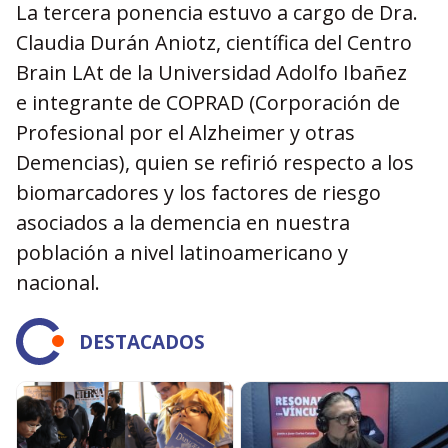
La tercera ponencia estuvo a cargo de Dra.
Claudia Durán Aniotz, científica del Centro
Brain LAt de la Universidad Adolfo Ibañez
e integrante de COPRAD (Corporación de
Profesional por el Alzheimer y otras
Demencias), quien se refirió respecto a los
biomarcadores y los factores de riesgo
asociados a la demencia en nuestra
población a nivel latinoamericano y
nacional.
DESTACADOS