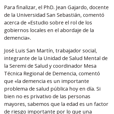
Para finalizar, el PhD. Jean Gajardo, docente
de la Universidad San Sebastián, comentó
acerca de «Estudio sobre el rol de los
gobiernos locales en el abordaje de la
demencia».
José Luis San Martín, trabajador social,
integrante de la Unidad de Salud Mental de
la Seremi de Salud y coordinador Mesa
Técnica Regional de Demencia, comentó
que «la demencia es un importante
problema de salud pública hoy en día. Si
bien no es privativo de las personas
mayores, sabemos que la edad es un factor
de riesgo importante por lo que una