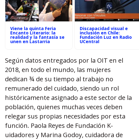
Viene la quinta Feria
Discapacidad visual e
Encanto Literario: la
inclusión en Chile:
realidad y la fantasía se
Fundación Luz en Radio
unen en Lastarria
UCentral
Según datos entregados por la OIT en el
2018, en todo el mundo, las mujeres
dedican ¾ de su tiempo al trabajo no
remunerado del cuidado, siendo un rol
históricamente asignado a este sector de la
población, quienes muchas veces deben
relegar sus propias necesidades por esta
función. Paola Reyes de Fundación K-
uidadores y Marina Godoy, cuidadora de