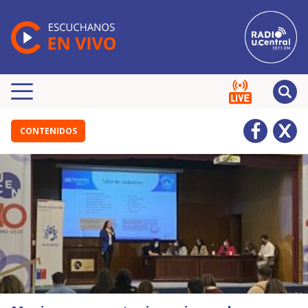
CONTENIDOS