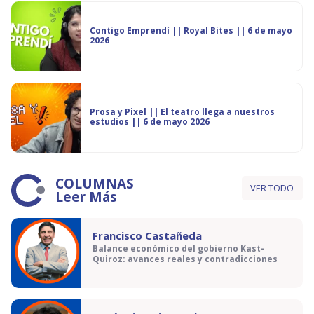
Contigo Emprendí || Royal Bites || 6 de mayo
2026
Prosa y Pixel || El teatro llega a nuestros
estudios || 6 de mayo 2026
COLUMNAS
VER TODO
Leer Más
Francisco Castañeda
Balance económico del gobierno Kast-
Quiroz: avances reales y contradicciones