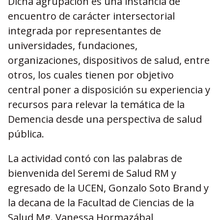
Dicha agrupación es una instancia de
encuentro de carácter intersectorial
integrada por representantes de
universidades, fundaciones,
organizaciones, dispositivos de salud, entre
otros, los cuales tienen por objetivo
central poner a disposición su experiencia y
recursos para relevar la temática de la
Demencia desde una perspectiva de salud
pública.
La actividad contó con las palabras de
bienvenida del Seremi de Salud RM y
egresado de la UCEN, Gonzalo Soto Brand y
la decana de la Facultad de Ciencias de la
Salud Mg. Vanessa Hormazábal