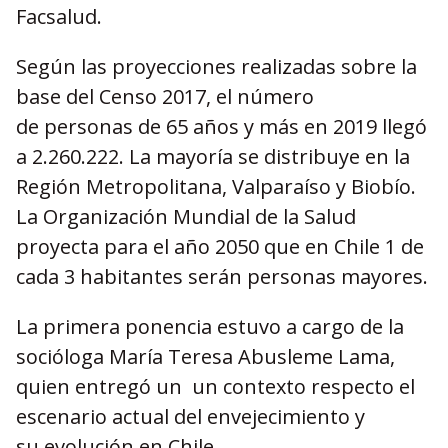
Facsalud.
Según las proyecciones realizadas sobre la
base del Censo 2017, el número
de personas de 65 años y más en 2019 llegó
a 2.260.222. La mayoría se distribuye en la
Región Metropolitana, Valparaíso y Biobío.
La Organización Mundial de la Salud
proyecta para el año 2050 que en Chile 1 de
cada 3 habitantes serán personas mayores.
La primera ponencia estuvo a cargo de la
socióloga María Teresa Abusleme Lama,
quien entregó un un contexto respecto el
escenario actual del envejecimiento y
su evolución en Chile