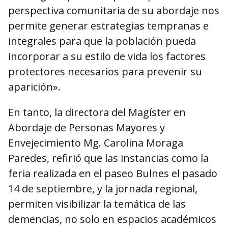
perspectiva comunitaria de su abordaje nos
permite generar estrategias tempranas e
integrales para que la población pueda
incorporar a su estilo de vida los factores
protectores necesarios para prevenir su
aparición».
En tanto, la directora del Magíster en
Abordaje de Personas Mayores y
Envejecimiento Mg. Carolina Moraga
Paredes, refirió que las instancias como la
feria realizada en el paseo Bulnes el pasado
14 de septiembre, y la jornada regional,
permiten visibilizar la temática de las
demencias, no solo en espacios académicos