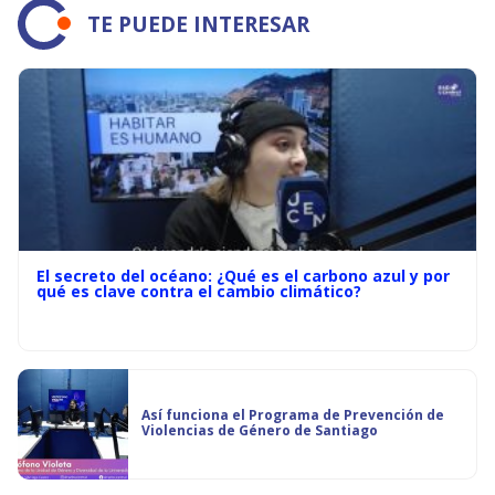
TE PUEDE INTERESAR
El secreto del océano: ¿Qué es el carbono azul y por
qué es clave contra el cambio climático?
Así funciona el Programa de Prevención de
Violencias de Género de Santiago