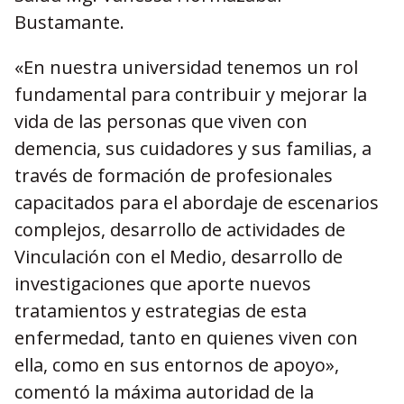
Bustamante.
«En nuestra universidad tenemos un rol
fundamental para contribuir y mejorar la
vida de las personas que viven con
demencia, sus cuidadores y sus familias, a
través de formación de profesionales
capacitados para el abordaje de escenarios
complejos, desarrollo de actividades de
Vinculación con el Medio, desarrollo de
investigaciones que aporte nuevos
tratamientos y estrategias de esta
enfermedad, tanto en quienes viven con
ella, como en sus entornos de apoyo»,
comentó la máxima autoridad de la