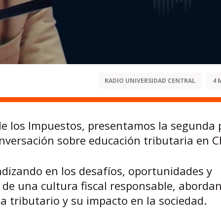
RADIO UNIVERSIDAD CENTRAL
4 
de los Impuestos, presentamos la segunda 
conversación sobre educación tributaria en Ch
dizando en los desafíos, oportunidades y
 de una cultura fiscal responsable, aborda
 tributario y su impacto en la sociedad.