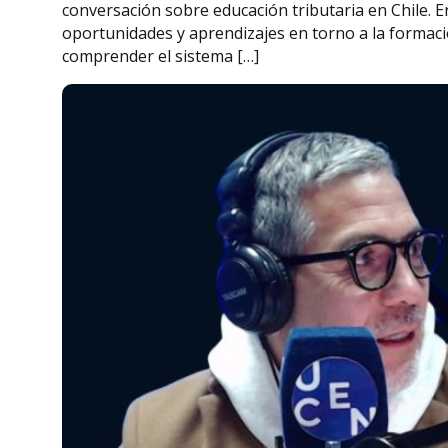
conversación sobre educación tributaria en Chile. 
oportunidades y aprendizajes en torno a la formaci
comprender el sistema […]