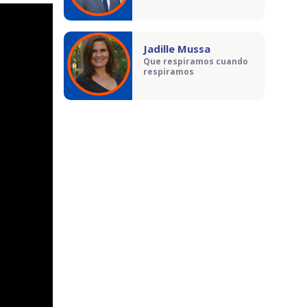
Jadille Mussa
Que respiramos cuando
respiramos