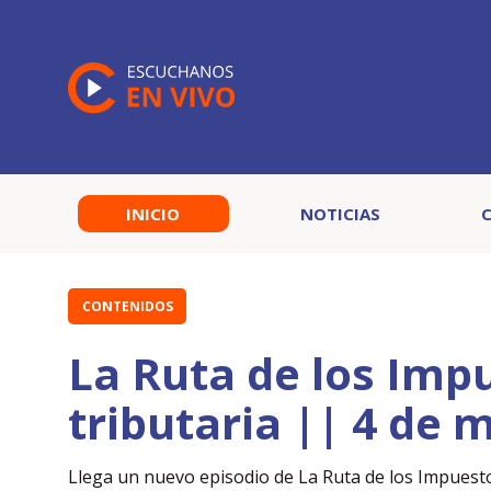
INICIO
NOTICIAS
CONTENIDOS
La Ruta de los Imp
tributaria || 4 de 
Llega un nuevo episodio de La Ruta de los Impuestos