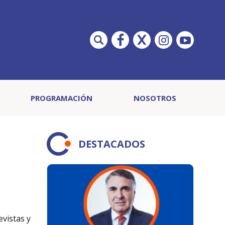
PROGRAMACIÓN
NOSOTROS
DESTACADOS
evistas y