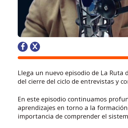
Llega un nuevo episodio de La Ruta 
del cierre del ciclo de entrevistas y 
En este episodio continuamos profun
aprendizajes en torno a la formación
importancia de comprender el sistema