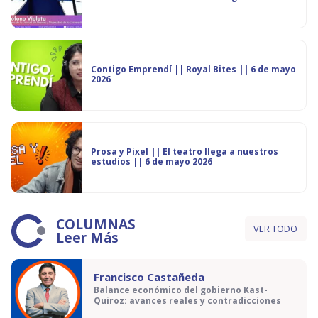
Contigo Emprendí || Royal Bites || 6 de mayo
2026
Prosa y Pixel || El teatro llega a nuestros
estudios || 6 de mayo 2026
COLUMNAS
VER TODO
Leer Más
Francisco Castañeda
Balance económico del gobierno Kast-
Quiroz: avances reales y contradicciones