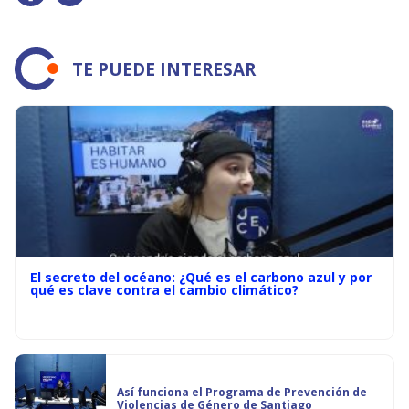
TE PUEDE INTERESAR
El secreto del océano: ¿Qué es el carbono azul y por
qué es clave contra el cambio climático?
Así funciona el Programa de Prevención de
Violencias de Género de Santiago