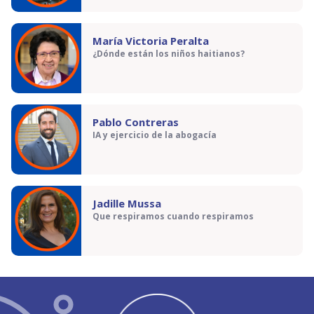
María Victoria Peralta
¿Dónde están los niños haitianos?
Pablo Contreras
IA y ejercicio de la abogacía
Jadille Mussa
Que respiramos cuando respiramos