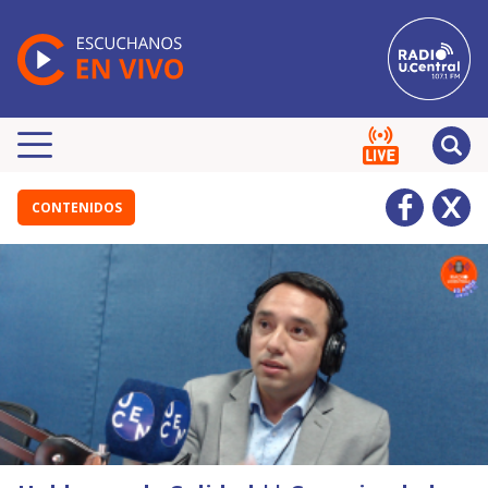
CONTENIDOS