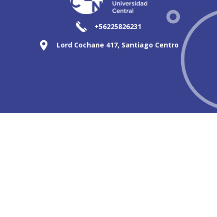
+56225826231
Lord Cochane 417, Santiago Centro