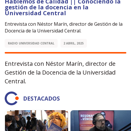
Hablemos de Calidad || Conociendo la
gestión de la docencia en la
Universidad Central
Entrevista con Néstor Marín, director de Gestión de la
Docencia de la Universidad Central.
RADIO UNIVERSIDAD CENTRAL
2 ABRIL, 2025
Entrevista con Néstor Marín, director de
Gestión de la Docencia de la Universidad
Central.
DESTACADOS