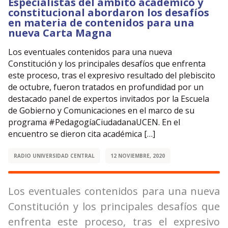
Especialistas del ámbito académico y
constitucional abordaron los desafíos
en materia de contenidos para una
nueva Carta Magna
Los eventuales contenidos para una nueva
Constitución y los principales desafíos que enfrenta
este proceso, tras el expresivo resultado del plebiscito
de octubre, fueron tratados en profundidad por un
destacado panel de expertos invitados por la Escuela
de Gobierno y Comunicaciones en el marco de su
programa #PedagogíaCiudadanaUCEN. En el
encuentro se dieron cita académica […]
RADIO UNIVERSIDAD CENTRAL
12 NOVIEMBRE, 2020
Los eventuales contenidos para una nueva
Constitución y los principales desafíos que
enfrenta este proceso, tras el expresivo