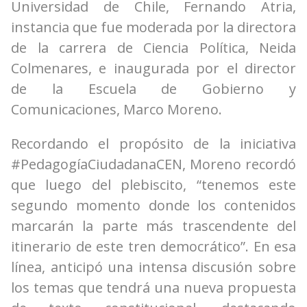
Universidad de Chile, Fernando Atria,
instancia que fue moderada por la directora
de la carrera de Ciencia Política, Neida
Colmenares, e inaugurada por el director
de la Escuela de Gobierno y
Comunicaciones, Marco Moreno.
Recordando el propósito de la iniciativa
#PedagogíaCiudadanaCEN, Moreno recordó
que luego del plebiscito, “tenemos este
segundo momento donde los contenidos
marcarán la parte más trascendente del
itinerario de este tren democrático”. En esa
línea, anticipó una intensa discusión sobre
los temas que tendrá una nueva propuesta