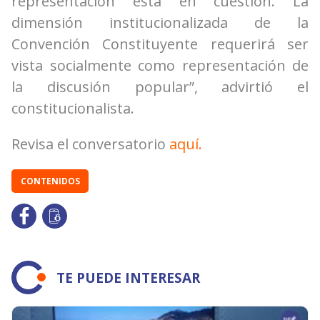
representación está en cuestión. La
dimensión institucionalizada de la
Convención Constituyente requerirá ser
vista socialmente como representación de
la discusión popular”, advirtió el
constitucionalista.
Revisa el conversatorio
aquí
.
CONTENIDOS
TE PUEDE INTERESAR