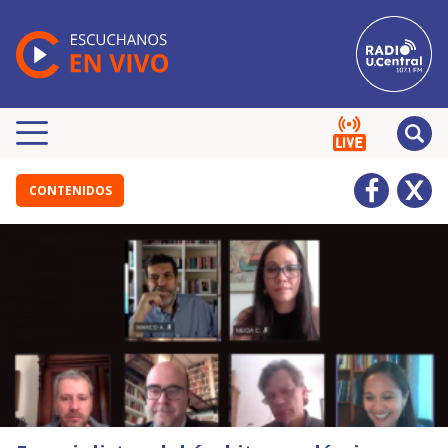
CONTENIDOS