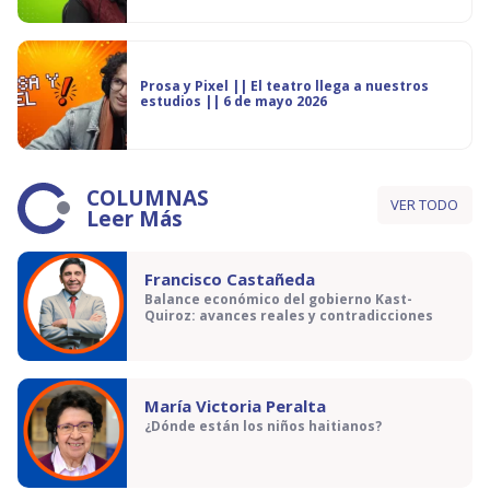
Prosa y Pixel || El teatro llega a nuestros
estudios || 6 de mayo 2026
COLUMNAS
VER TODO
Leer Más
Francisco Castañeda
Balance económico del gobierno Kast-
Quiroz: avances reales y contradicciones
María Victoria Peralta
¿Dónde están los niños haitianos?