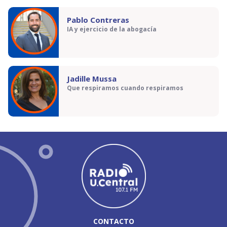
Pablo Contreras
IA y ejercicio de la abogacía
Jadille Mussa
Que respiramos cuando respiramos
CONTACTO