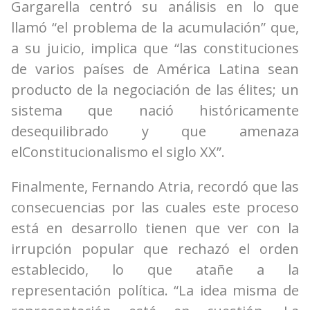
Gargarella centró su análisis en lo que
llamó “el problema de la acumulación” que,
a su juicio, implica que “las constituciones
de varios países de América Latina sean
producto de la negociación de las élites; un
sistema que nació históricamente
desequilibrado y que amenaza
elConstitucionalismo el siglo XX”.
Finalmente, Fernando Atria, recordó que las
consecuencias por las cuales este proceso
está en desarrollo tienen que ver con la
irrupción popular que rechazó el orden
establecido, lo que atañe a la
representación política. “La idea misma de