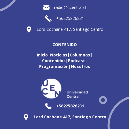
radio@ucentral.cl
+56225826231
Lord Cochane 417, Santiago Centro
CONTENIDO
Inicio
Noticias
Columnas
Contenidos
Podcast
Programación
Nosotros
+56225826231
Lord Cochane 417, Santiago Centro