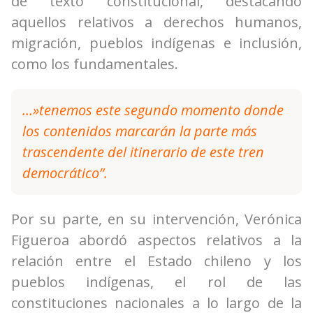
de texto constitucional, destacando
aquellos relativos a derechos humanos,
migración, pueblos indígenas e inclusión,
como los fundamentales.
…»tenemos este segundo momento donde
los contenidos marcarán la parte más
trascendente del itinerario de este tren
democrático”.
Por su parte, en su intervención, Verónica
Figueroa abordó aspectos relativos a la
relación entre el Estado chileno y los
pueblos indígenas, el rol de las
constituciones nacionales a lo largo de la