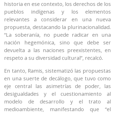
historia en ese contexto, los derechos de los
pueblos indígenas y los elementos
relevantes a considerar en una nueva
propuesta, destacando la plurinacionalidad.
“La soberanía, no puede radicar en una
nación hegemónica, sino que debe ser
devuelta a las naciones preexistentes, en
respeto a su diversidad cultural”, recalcó.
En tanto, Ramis, sistematizó las propuestas
en una suerte de decálogo, que tuvo como
eje central las asimetrías de poder, las
desigualdades y el cuestionamiento al
modelo de desarrollo y el trato al
medioambiente, manifestando que “el