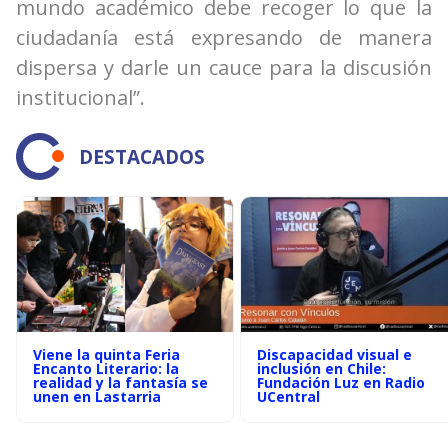
mundo académico debe recoger lo que la
ciudadanía está expresando de manera
dispersa y darle un cauce para la discusión
institucional”.
DESTACADOS
Viene la quinta Feria
Discapacidad visual e
Encanto Literario: la
inclusión en Chile:
realidad y la fantasía se
Fundación Luz en Radio
unen en Lastarria
UCentral