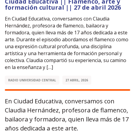
Ciudad Educativa || Flamenco, arte y
formación cultural || 27 de abril 2026
En Ciudad Educativa, conversamos con Claudia
Hernández, profesora de flamenco, bailaora y
formadora, quien lleva más de 17 años dedicada a este
arte. Durante el episodio abordamos el flamenco como
una expresión cultural profunda, una disciplina
artística y una herramienta de formación personal y
colectiva. Claudia compartió su experiencia, su camino
en la enseñanza y […]
RADIO UNIVERSIDAD CENTRAL
27 ABRIL, 2026
En Ciudad Educativa, conversamos con
Claudia Hernández, profesora de flamenco,
bailaora y formadora, quien lleva más de 17
años dedicada a este arte.