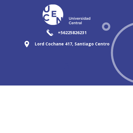
+56225826231
Lord Cochane 417, Santiago Centro