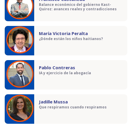
Balance económico del gobierno Kast-
Quiroz: avances reales y contradicciones
María Victoria Peralta
¿Dónde están los niños haitianos?
Pablo Contreras
IA y ejercicio de la abogacía
Jadille Mussa
Que respiramos cuando respiramos