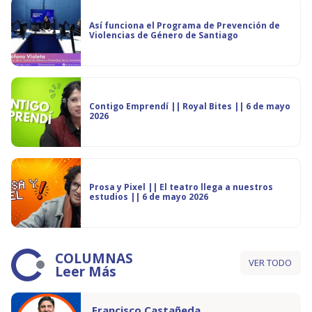
Así funciona el Programa de Prevención de
Violencias de Género de Santiago
Contigo Emprendí || Royal Bites || 6 de mayo
2026
Prosa y Pixel || El teatro llega a nuestros
estudios || 6 de mayo 2026
COLUMNAS
VER TODO
Leer Más
Francisco Castañeda