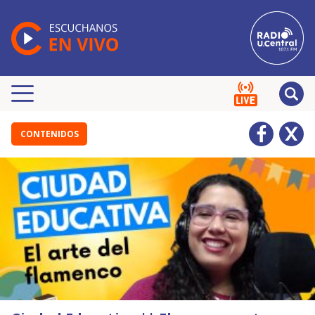
CONTENIDOS