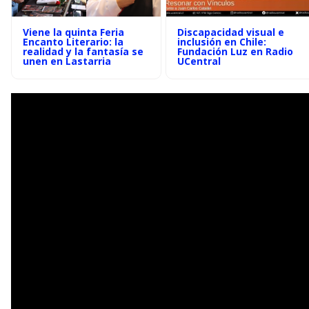
Viene la quinta Feria
Discapacidad visual e
Encanto Literario: la
inclusión en Chile:
realidad y la fantasía se
Fundación Luz en Radio
unen en Lastarria
UCentral