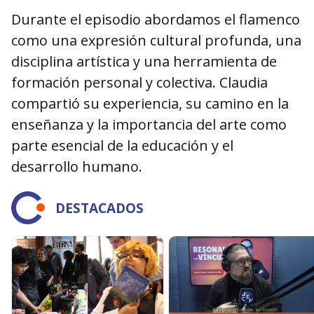
Durante el episodio abordamos el flamenco
como una expresión cultural profunda, una
disciplina artística y una herramienta de
formación personal y colectiva. Claudia
compartió su experiencia, su camino en la
enseñanza y la importancia del arte como
parte esencial de la educación y el
desarrollo humano.
DESTACADOS