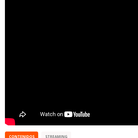
CONTENIDOS
STREAMING