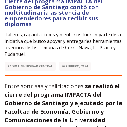
Cierre del programa IMPACTA del
Gobierno de Santiago contó con
multitudinaria asistencia de
emprendedores para recibir sus
diplomas
Talleres, capacitaciones y mentorías fueron parte de la
iniciativa que buscó apoyar y entregarles herramientas
a vecinos de las comunas de Cerro Navia, Lo Prado y
Pudahuel.
RADIO UNIVERSIDAD CENTRAL
26 FEBRERO, 2024
Entre sonrisas y felicitaciones
se realizó el
cierre del programa IMPACTA del
Gobierno de Santiago y ejecutado por la
Facultad de Economía, Gobierno y
Comunicaciones de la Universidad