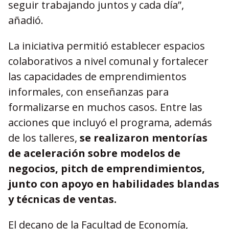
seguir trabajando juntos y cada día”,
añadió.
La iniciativa permitió establecer espacios
colaborativos a nivel comunal y fortalecer
las capacidades de emprendimientos
informales, con enseñanzas para
formalizarse en muchos casos. Entre las
acciones que incluyó el programa, además
de los talleres,
se realizaron mentorías
de aceleración sobre modelos de
negocios, pitch de emprendimientos,
junto con apoyo en habilidades blandas
y técnicas de ventas.
El decano de la Facultad de Economía,