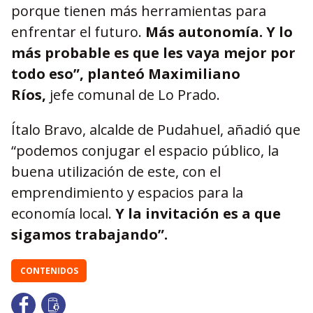
porque tienen más herramientas para
enfrentar el futuro.
Más autonomía. Y lo
más probable es que les vaya mejor por
todo eso”, planteó Maximiliano
Ríos,
jefe comunal de Lo Prado.
Ítalo Bravo, alcalde de Pudahuel, añadió que
“podemos conjugar el espacio público, la
buena utilización de este, con el
emprendimiento y espacios para la
economía local.
Y la invitación es a que
sigamos trabajando”.
CONTENIDOS