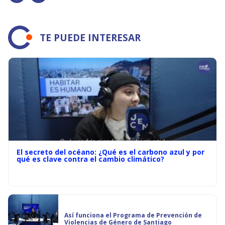
TE PUEDE INTERESAR
El secreto del océano: ¿Qué es el carbono azul y por
qué es clave contra el cambio climático?
Así funciona el Programa de Prevención de
Violencias de Género de Santiago