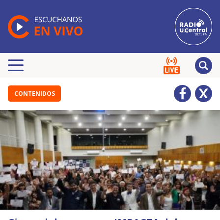
CONTENIDOS