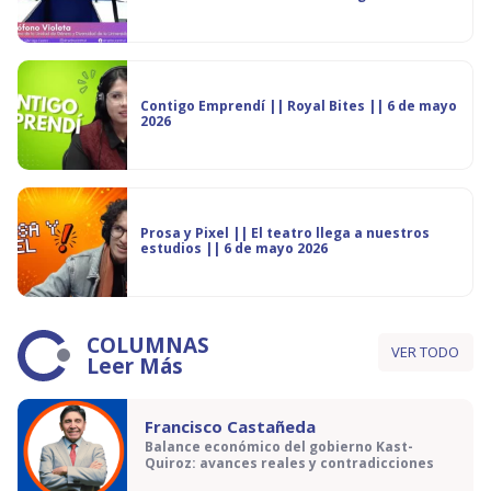
Contigo Emprendí || Royal Bites || 6 de mayo
2026
Prosa y Pixel || El teatro llega a nuestros
estudios || 6 de mayo 2026
COLUMNAS
VER TODO
Leer Más
Francisco Castañeda
Balance económico del gobierno Kast-
Quiroz: avances reales y contradicciones