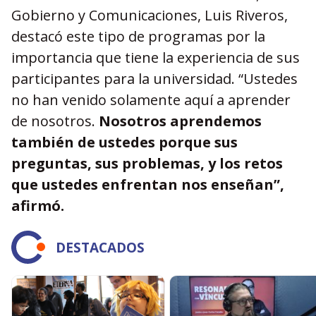
Gobierno y Comunicaciones, Luis Riveros,
destacó este tipo de programas por la
importancia que tiene la experiencia de sus
participantes para la universidad. “Ustedes
no han venido solamente aquí a aprender
de nosotros.
Nosotros aprendemos
también de ustedes porque sus
preguntas, sus problemas, y los retos
que ustedes enfrentan nos enseñan”,
afirmó.
DESTACADOS