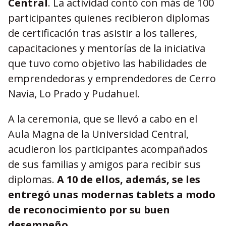
Central
. La actividad contó con más de 100
participantes quienes recibieron diplomas
de certificación tras asistir a los talleres,
capacitaciones y mentorías de la iniciativa
que tuvo como objetivo las habilidades de
emprendedoras y emprendedores de Cerro
Navia, Lo Prado y Pudahuel.
A la ceremonia, que se llevó a cabo en el
Aula Magna de la Universidad Central,
acudieron los participantes acompañados
de sus familias y amigos para recibir sus
diplomas.
A 10 de ellos, además, se les
entregó unas modernas tablets a modo
de reconocimiento por su buen
desempeño.