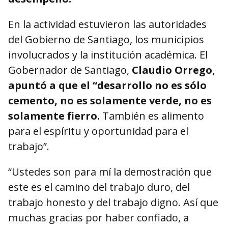
En la actividad estuvieron las autoridades
del Gobierno de Santiago, los municipios
involucrados y la institución académica. El
Gobernador de Santiago,
Claudio Orrego,
apuntó a que el “desarrollo no es sólo
cemento, no es solamente verde, no es
solamente fierro.
También es alimento
para el espíritu y oportunidad para el
trabajo”.
“Ustedes son para mí la demostración que
este es el camino del trabajo duro, del
trabajo honesto y del trabajo digno. Así que
muchas gracias por haber confiado, a