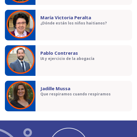
María Victoria Peralta
¿Dónde están los niños haitianos?
Pablo Contreras
IA y ejercicio de la abogacía
Jadille Mussa
Que respiramos cuando respiramos