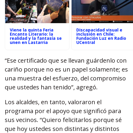
Viene la quinta Feria
Discapacidad visual e
Encanto Literario: la
inclusión en Chile:
realidad y la fantasía se
Fundación Luz en Radio
unen en Lastarria
UCentral
“Ese certificado que se llevan guárdenlo con
cariño porque no es un papel solamente; es
una muestra del esfuerzo, del compromiso
que ustedes han tenido”, agregó.
Los alcaldes, en tanto, valoraron el
programa por el apoyo que significó para
sus vecinos. “Quiero felicitarlos porque sé
que hoy ustedes son distintas y distintos