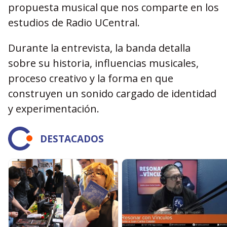
propuesta musical que nos comparte en los
estudios de Radio UCentral.
Durante la entrevista, la banda detalla
sobre su historia, influencias musicales,
proceso creativo y la forma en que
construyen un sonido cargado de identidad
y experimentación.
DESTACADOS