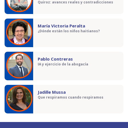
Quiroz: avances reales y contradicciones
María Victoria Peralta
¿Dónde están los niños haitianos?
Pablo Contreras
IA y ejercicio de la abogacía
Jadille Mussa
Que respiramos cuando respiramos