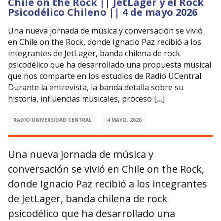
Chile on the Rock || JetLager y el Rock
Psicodélico Chileno || 4 de mayo 2026
Una nueva jornada de música y conversación se vivió
en Chile on the Rock, donde Ignacio Paz recibió a los
integrantes de JetLager, banda chilena de rock
psicodélico que ha desarrollado una propuesta musical
que nos comparte en los estudios de Radio UCentral.
Durante la entrevista, la banda detalla sobre su
historia, influencias musicales, proceso […]
RADIO UNIVERSIDAD CENTRAL
4 MAYO, 2026
Una nueva jornada de música y
conversación se vivió en Chile on the Rock,
donde Ignacio Paz recibió a los integrantes
de JetLager, banda chilena de rock
psicodélico que ha desarrollado una