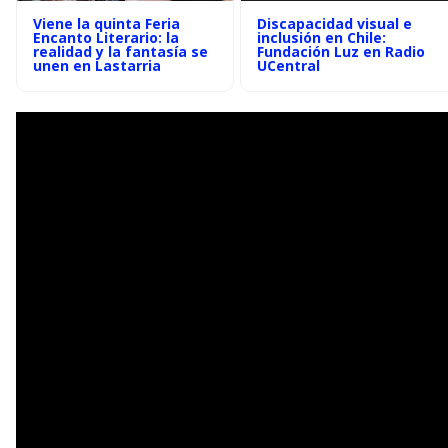
Viene la quinta Feria
Discapacidad visual e
Encanto Literario: la
inclusión en Chile:
realidad y la fantasía se
Fundación Luz en Radio
unen en Lastarria
UCentral