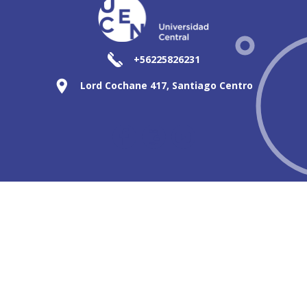
+56225826231
Lord Cochane 417, Santiago Centro