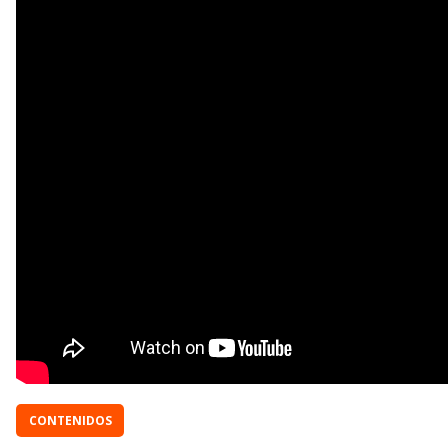
CONTENIDOS