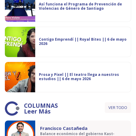
Así funciona el Programa de Prevención de
Violencias de Género de Santiago
Contigo Emprendí || Royal Bites || 6 de mayo
2026
Prosa y Pixel || El teatro llega a nuestros
estudios || 6 de mayo 2026
COLUMNAS
VER TODO
Leer Más
Francisco Castañeda
Balance económico del gobierno Kast-