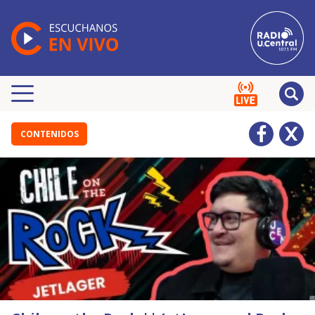
CONTENIDOS