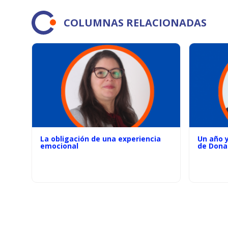
COLUMNAS RELACIONADAS
La obligación de una experiencia
Un año 
emocional
de Dona