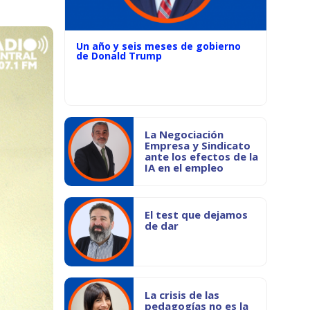
Un año y seis meses de gobierno
de Donald Trump
La Negociación
Empresa y Sindicato
ante los efectos de la
IA en el empleo
El test que dejamos
de dar
La crisis de las
pedagogías no es la