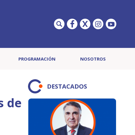
PROGRAMACIÓN
NOSOTROS
DESTACADOS
s de