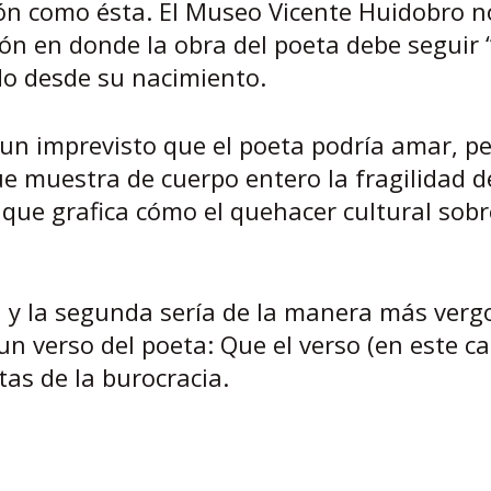
ión como ésta. El Museo Vicente Huidobro n
ón en donde la obra del poeta debe seguir “
do desde su nacimiento.
 un imprevisto que el poeta podría amar, pe
ue muestra de cuerpo entero la fragilidad d
 que grafica cómo el quehacer cultural sobr
, y la segunda sería de la manera más verg
n verso del poeta: Que el verso (en este ca
tas de la burocracia.