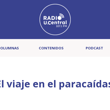
COLUMNAS
CONTENIDOS
PODCAST
l viaje en el paracaída