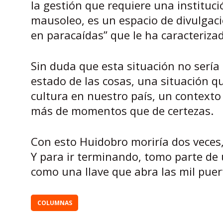
la gestión que requiere una instituc
mausoleo, es un espacio de divulgaci
en paracaídas” que le ha caracteriza
Sin duda que esta situación no sería
estado de las cosas, una situación q
cultura en nuestro país, un contexto
más de momentos que de certezas.
Con esto Huidobro moriría dos veces
Y para ir terminando, tomo parte de u
como una llave que abra las mil puer
COLUMNAS