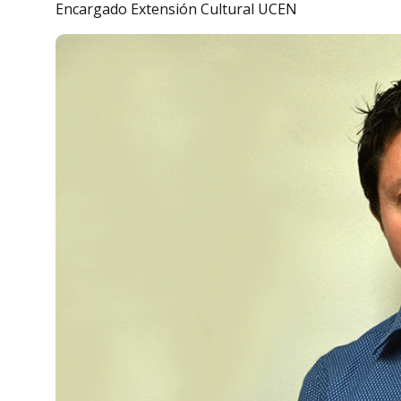
Encargado Extensión Cultural UCEN