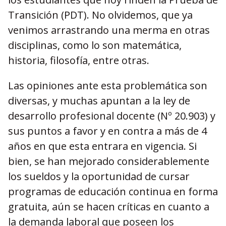
Transición (PDT). No olvidemos, que ya
venimos arrastrando una merma en otras
disciplinas, como lo son matemática,
historia, filosofía, entre otras.
Las opiniones ante esta problemática son
diversas, y muchas apuntan a la ley de
desarrollo profesional docente (Nº 20.903) y
sus puntos a favor y en contra a más de 4
años en que esta entrara en vigencia. Si
bien, se han mejorado considerablemente
los sueldos y la oportunidad de cursar
programas de educación continua en forma
gratuita, aún se hacen críticas en cuanto a
la demanda laboral que poseen los