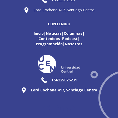
Lord Cochane 417, Santiago Centro
CONTENIDO
Inicio
Noticias
Columnas
Contenidos
Podcast
Programación
Nosotros
+56225826231
Lord Cochane 417, Santiago Centro