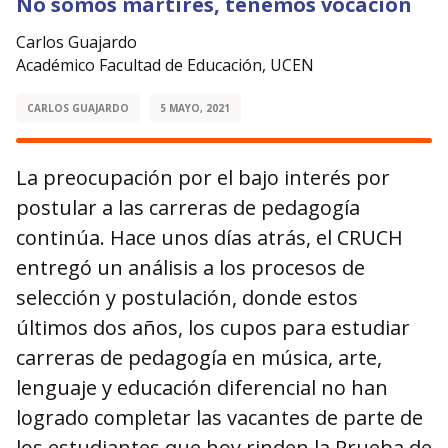
No somos mártires, tenemos vocación
Carlos Guajardo
Académico Facultad de Educación, UCEN
CARLOS GUAJARDO
5 MAYO, 2021
La preocupación por el bajo interés por
postular a las carreras de pedagogía
continúa. Hace unos días atrás, el CRUCH
entregó un análisis a los procesos de
selección y postulación, donde estos
últimos dos años, los cupos para estudiar
carreras de pedagogía en música, arte,
lenguaje y educación diferencial no han
logrado completar las vacantes de parte de
los estudiantes que hoy rinden la Prueba de