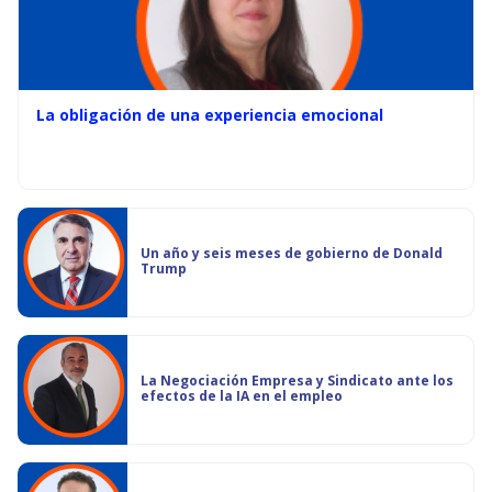
La obligación de una experiencia emocional
Un año y seis meses de gobierno de Donald
Trump
La Negociación Empresa y Sindicato ante los
efectos de la IA en el empleo