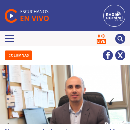
COLUMNAS