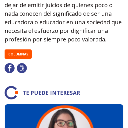
dejar de emitir juicios de quienes poco o
nada conocen del significado de ser una
educadora o educador en una sociedad que
necesita el esfuerzo por dignificar una
profesión por siempre poco valorada.
COLUMNAS
TE PUEDE INTERESAR