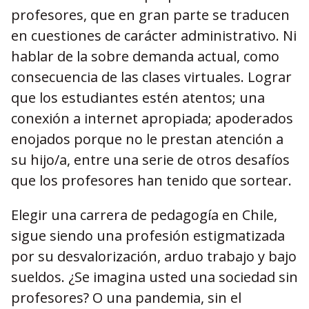
profesores, que en gran parte se traducen
en cuestiones de carácter administrativo. Ni
hablar de la sobre demanda actual, como
consecuencia de las clases virtuales. Lograr
que los estudiantes estén atentos; una
conexión a internet apropiada; apoderados
enojados porque no le prestan atención a
su hijo/a, entre una serie de otros desafíos
que los profesores han tenido que sortear.
Elegir una carrera de pedagogía en Chile,
sigue siendo una profesión estigmatizada
por su desvalorización, arduo trabajo y bajo
sueldos. ¿Se imagina usted una sociedad sin
profesores? O una pandemia, sin el