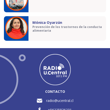
Mónica Oyarzún
Prevención de los trastornos de la conducta
alimentaria
CONTACTO
radio@ucentral.cl
+56225826231