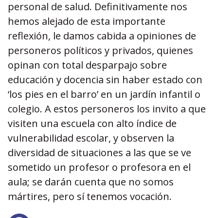
personal de salud. Definitivamente nos
hemos alejado de esta importante
reflexión, le damos cabida a opiniones de
personeros políticos y privados, quienes
opinan con total desparpajo sobre
educación y docencia sin haber estado con
‘los pies en el barro’ en un jardín infantil o
colegio. A estos personeros los invito a que
visiten una escuela con alto índice de
vulnerabilidad escolar, y observen la
diversidad de situaciones a las que se ve
sometido un profesor o profesora en el
aula; se darán cuenta que no somos
mártires, pero sí tenemos vocación.