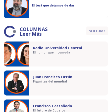
El test que dejamos de dar
COLUMNAS
VER TODO
Leer Más
Radio Universidad Central
El humor que incomoda
Juan Francisco Ortún
Figuritas del mundial
Francisco Castañeda
El futuro de Codelco