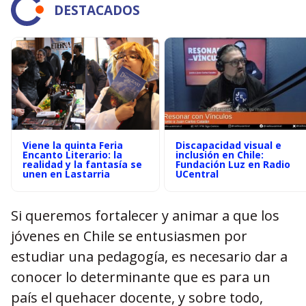
DESTACADOS
Viene la quinta Feria
Discapacidad visual e
Encanto Literario: la
inclusión en Chile:
realidad y la fantasía se
Fundación Luz en Radio
unen en Lastarria
UCentral
Si queremos fortalecer y animar a que los
jóvenes en Chile se entusiasmen por
estudiar una pedagogía, es necesario dar a
conocer lo determinante que es para un
país el quehacer docente, y sobre todo,