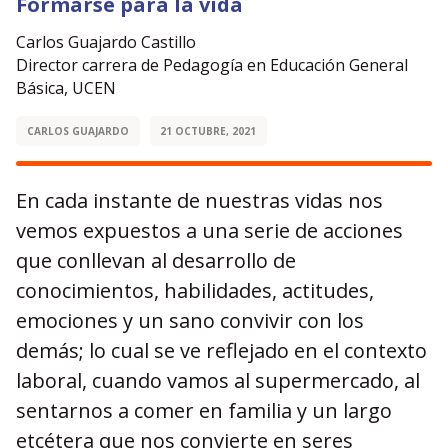
Formarse para la vida
Carlos Guajardo Castillo
Director carrera de Pedagogía en Educación General
Básica, UCEN
CARLOS GUAJARDO
21 OCTUBRE, 2021
En cada instante de nuestras vidas nos
vemos expuestos a una serie de acciones
que conllevan al desarrollo de
conocimientos, habilidades, actitudes,
emociones y un sano convivir con los
demás; lo cual se ve reflejado en el contexto
laboral, cuando vamos al supermercado, al
sentarnos a comer en familia y un largo
etcétera que nos convierte en seres