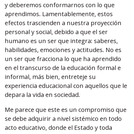
y deberemos conformarnos con lo que
aprendimos. Lamentablemente, estos
efectos trascienden a nuestra proyección
personal y social, debido a que el ser
humano es un ser que integra: saberes,
habilidades, emociones y actitudes. No es
un ser que fracciona lo que ha aprendido
en el transcurso de la educación formal e
informal, más bien, entreteje su
experiencia educacional con aquellos que le
depara la vida en sociedad.
Me parece que este es un compromiso que
se debe adquirir a nivel sistémico en todo
acto educativo, donde el Estado y toda