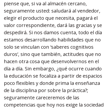
piense que, si va al almacén cercano,
seguramente usted: saludará al vendedor,
elegir el producto que necesita, pagará el
valor correspondiente, dará las gracias y se
despedirá. Si nos damos cuenta, todo el día
estamos desarrollando habilidades que no
solo se vinculan con ‘saberes cognitivos
duros’, sino que también, actitudes que no
hacen otra cosa que desenvolvernos en el
día a día. Sin embargo, ¿qué ocurre cuando
la educación se focaliza a partir de espacios
poco flexibles y donde prima la enseñanza
de la disciplina por sobre la práctica?;
seguramente careceremos de las
competencias que hoy nos exige la sociedad