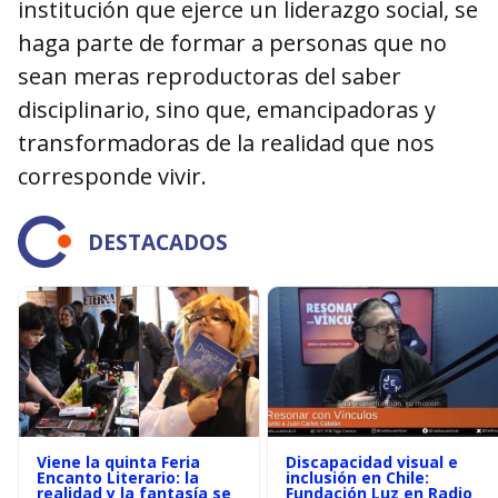
institución que ejerce un liderazgo social, se
haga parte de formar a personas que no
sean meras reproductoras del saber
disciplinario, sino que, emancipadoras y
transformadoras de la realidad que nos
corresponde vivir.
DESTACADOS
Viene la quinta Feria
Discapacidad visual e
Encanto Literario: la
inclusión en Chile:
realidad y la fantasía se
Fundación Luz en Radio