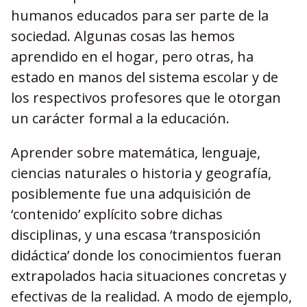
humanos educados para ser parte de la
sociedad. Algunas cosas las hemos
aprendido en el hogar, pero otras, ha
estado en manos del sistema escolar y de
los respectivos profesores que le otorgan
un carácter formal a la educación.
Aprender sobre matemática, lenguaje,
ciencias naturales o historia y geografía,
posiblemente fue una adquisición de
‘contenido’ explícito sobre dichas
disciplinas, y una escasa ‘transposición
didáctica’ donde los conocimientos fueran
extrapolados hacia situaciones concretas y
efectivas de la realidad. A modo de ejemplo,