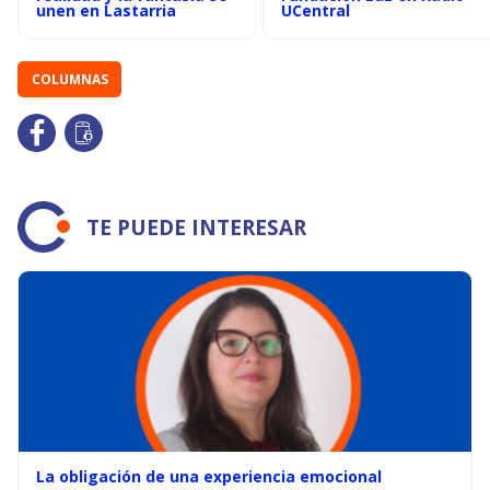
unen en Lastarria
UCentral
COLUMNAS
TE PUEDE INTERESAR
La obligación de una experiencia emocional