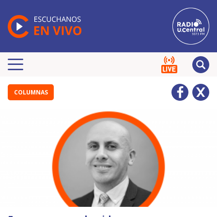
COLUMNAS