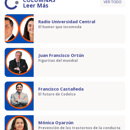
COLUMNAS
VER TODO
Leer Más
Radio Universidad Central
El humor que incomoda
Juan Francisco Ortún
Figuritas del mundial
Francisco Castañeda
El futuro de Codelco
Mónica Oyarzún
Prevención de los trastornos de la conducta