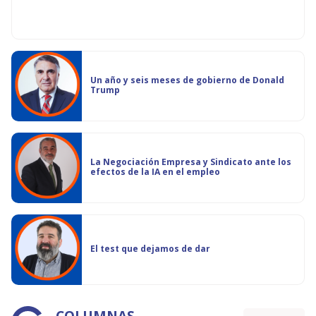
Un año y seis meses de gobierno de Donald
Trump
La Negociación Empresa y Sindicato ante los
efectos de la IA en el empleo
El test que dejamos de dar