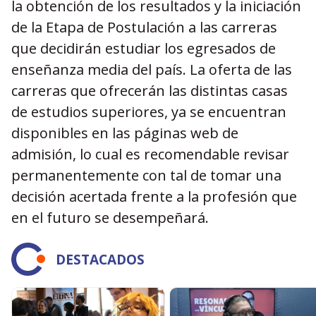
la obtención de los resultados y la iniciación
de la Etapa de Postulación a las carreras
que decidirán estudiar los egresados de
enseñanza media del país. La oferta de las
carreras que ofrecerán las distintas casas
de estudios superiores, ya se encuentran
disponibles en las páginas web de
admisión, lo cual es recomendable revisar
permanentemente con tal de tomar una
decisión acertada frente a la profesión que
en el futuro se desempeñará.
DESTACADOS