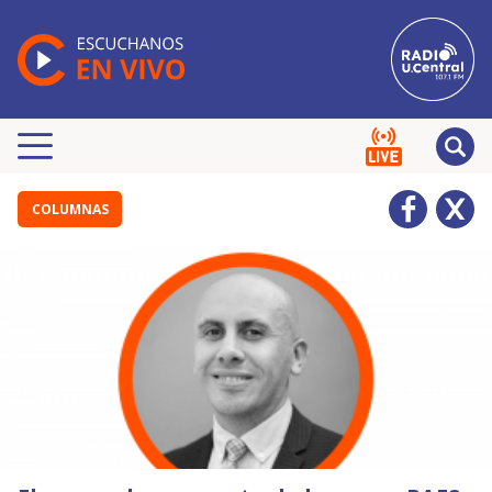
COLUMNAS