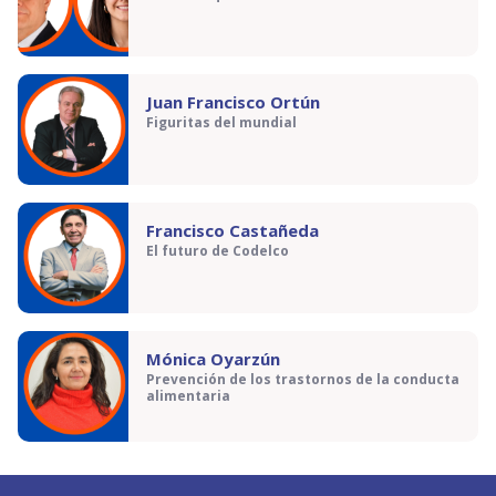
Juan Francisco Ortún
Figuritas del mundial
Francisco Castañeda
El futuro de Codelco
Mónica Oyarzún
Prevención de los trastornos de la conducta
alimentaria