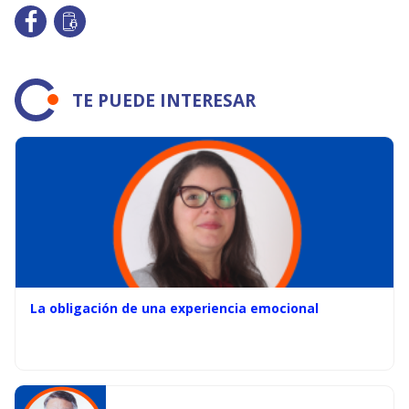
TE PUEDE INTERESAR
La obligación de una experiencia emocional