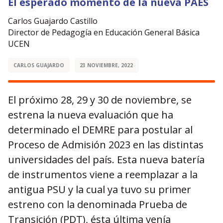
El esperado momento de la nueva PAES
Carlos Guajardo Castillo
Director de Pedagogía en Educación General Básica
UCEN
CARLOS GUAJARDO
23 NOVIEMBRE, 2022
El próximo 28, 29 y 30 de noviembre, se
estrena la nueva evaluación que ha
determinado el DEMRE para postular al
Proceso de Admisión 2023 en las distintas
universidades del país. Esta nueva batería
de instrumentos viene a reemplazar a la
antigua PSU y la cual ya tuvo su primer
estreno con la denominada Prueba de
Transición (PDT), ésta última venía