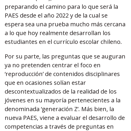
preparando el camino para lo que será la
PAES desde el año 2022 y de la cual se
espera sea una prueba mucho más cercana
a lo que hoy realmente desarrollan los
estudiantes en el currículo escolar chileno.
Por su parte, las preguntas que se auguran
ya no pretenden centrar el foco en
‘reproducción’ de contenidos disciplinares
que en ocasiones solían estar
descontextualizados de la realidad de los
jóvenes en su mayoría pertenecientes a la
denominada ‘generación Z’. Más bien, la
nueva PAES, viene a evaluar el desarrollo de
competencias a través de preguntas en