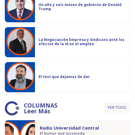
Un año y seis meses de gobierno de Donald
Trump
La Negociación Empresa y Sindicato ante los
efectos de la IA en el empleo
El test que dejamos de dar
COLUMNAS
VER TODO
Leer Más
Radio Universidad Central
El humor que incomoda