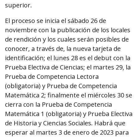
superior.
El proceso se inicia el sábado 26 de
noviembre con la publicación de los locales
de rendición y los cuales serán posibles de
conocer, a través de, la nueva tarjeta de
identificación; el lunes 28 es el debut con la
Prueba Electiva de Ciencias; el martes 29, la
Prueba de Competencia Lectora
(obligatoria) y Prueba de Competencia
Matemática 2; finalmente el miércoles 30 se
cierra con la Prueba de Competencia
Matemática 1 (obligatoria) y Prueba Electiva
de Historia y Ciencias Sociales. Habrá que
esperar al martes 3 de enero de 2023 para