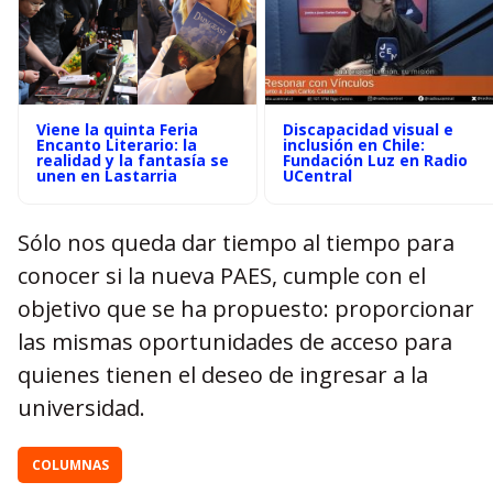
Viene la quinta Feria
Discapacidad visual e
Encanto Literario: la
inclusión en Chile:
realidad y la fantasía se
Fundación Luz en Radio
unen en Lastarria
UCentral
Sólo nos queda dar tiempo al tiempo para
conocer si la nueva PAES, cumple con el
objetivo que se ha propuesto: proporcionar
las mismas oportunidades de acceso para
quienes tienen el deseo de ingresar a la
universidad.
COLUMNAS