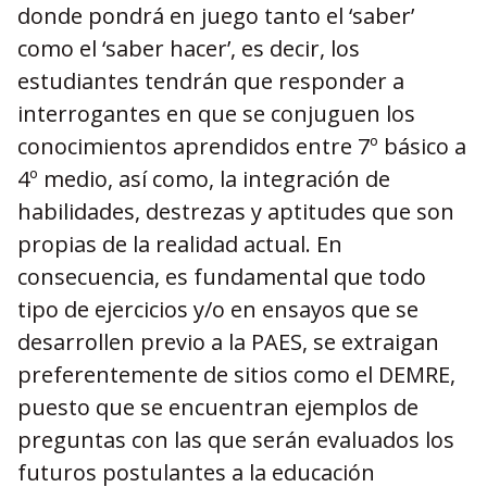
donde pondrá en juego tanto el ‘saber’
como el ‘saber hacer’, es decir, los
estudiantes tendrán que responder a
interrogantes en que se conjuguen los
conocimientos aprendidos entre 7º básico a
4º medio, así como, la integración de
habilidades, destrezas y aptitudes que son
propias de la realidad actual. En
consecuencia, es fundamental que todo
tipo de ejercicios y/o en ensayos que se
desarrollen previo a la PAES, se extraigan
preferentemente de sitios como el DEMRE,
puesto que se encuentran ejemplos de
preguntas con las que serán evaluados los
futuros postulantes a la educación