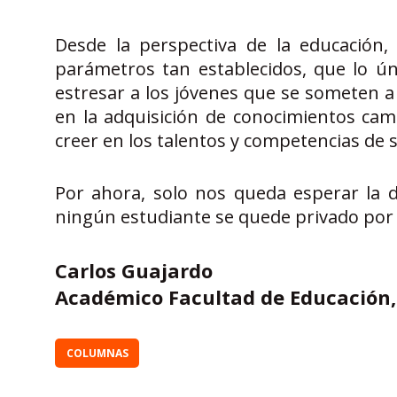
Desde la perspectiva de la educación
parámetros tan establecidos, que lo ú
estresar a los jóvenes que se someten 
en la adquisición de conocimientos cam
creer en los talentos y competencias de s
Por ahora, solo nos queda esperar la 
ningún estudiante se quede privado por 
Carlos Guajardo
Académico Facultad de Educación,
COLUMNAS