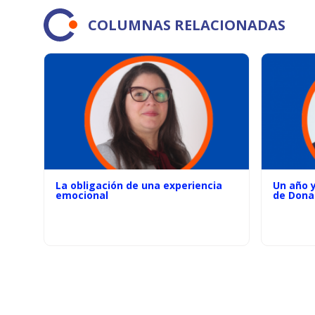
COLUMNAS RELACIONADAS
La obligación de una experiencia
Un año 
emocional
de Dona