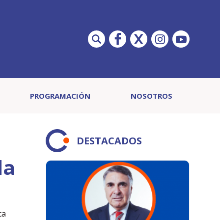
PROGRAMACIÓN
NOSOTROS
DESTACADOS
la
ca