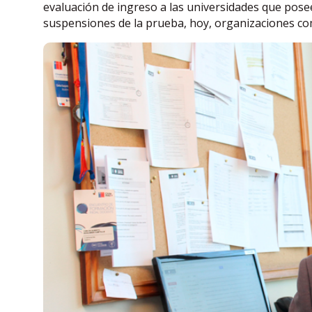
evaluación de ingreso a las universidades que posee
suspensiones de la prueba, hoy, organizaciones co