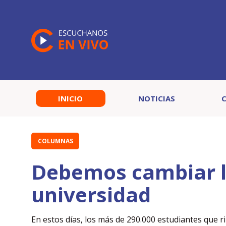
INICIO
NOTICIAS
COLUMNAS
Debemos cambiar la
universidad
En estos días, los más de 290.000 estudiantes que r