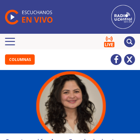
COLUMNAS