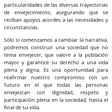
particularidades de las diversas trayectorias
de envejecimiento, asegurando que se
reciban apoyos acordes a las necesidades y
circunstancias.
Sólo si comenzamos a cambiar la narrativa,
podremos construir una sociedad que no
tema envejecer, que valore a la población
mayor y garantice su derecho a una vida
plena y digna. Es una oportunidad para
reafirmar nuestro compromiso con un
futuro en el que todas las personas
envejezcan con dignidad, respeto y
participación plena en la sociedad, hasta el
final de su vida.