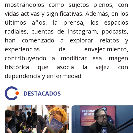
mostrándolos como sujetos plenos, con
vidas activas y significativas. Además, en los
últimos años, la prensa, los espacios
radiales, cuentas de Instagram, podcasts,
han comenzado a explorar relatos y
experiencias de envejecimiento,
contribuyendo a modificar esa imagen
histórica que asocia la vejez con
dependencia y enfermedad.
DESTACADOS