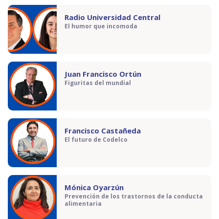
Radio Universidad Central
El humor que incomoda
Juan Francisco Ortún
Figuritas del mundial
Francisco Castañeda
El futuro de Codelco
Mónica Oyarzún
Prevención de los trastornos de la conducta
alimentaria