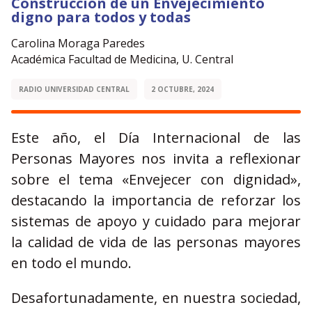
Construcción de un Envejecimiento
digno para todos y todas
Carolina Moraga Paredes
Académica Facultad de Medicina, U. Central
RADIO UNIVERSIDAD CENTRAL
2 OCTUBRE, 2024
Este año, el Día Internacional de las
Personas Mayores nos invita a reflexionar
sobre el tema «Envejecer con dignidad»,
destacando la importancia de reforzar los
sistemas de apoyo y cuidado para mejorar
la calidad de vida de las personas mayores
en todo el mundo.
Desafortunadamente, en nuestra sociedad,