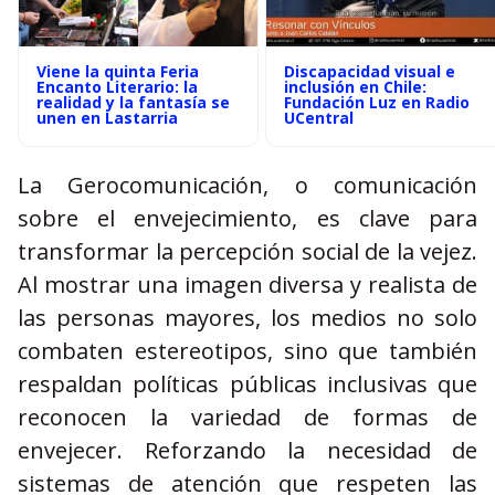
Viene la quinta Feria
Discapacidad visual e
Encanto Literario: la
inclusión en Chile:
realidad y la fantasía se
Fundación Luz en Radio
unen en Lastarria
UCentral
La Gerocomunicación, o comunicación
sobre el envejecimiento, es clave para
transformar la percepción social de la vejez.
Al mostrar una imagen diversa y realista de
las personas mayores, los medios no solo
combaten estereotipos, sino que también
respaldan políticas públicas inclusivas que
reconocen la variedad de formas de
envejecer. Reforzando la necesidad de
sistemas de atención que respeten las