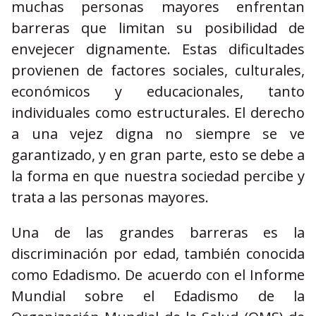
muchas personas mayores enfrentan
barreras que limitan su posibilidad de
envejecer dignamente. Estas dificultades
provienen de factores sociales, culturales,
económicos y educacionales, tanto
individuales como estructurales. El derecho
a una vejez digna no siempre se ve
garantizado, y en gran parte, esto se debe a
la forma en que nuestra sociedad percibe y
trata a las personas mayores.
Una de las grandes barreras es la
discriminación por edad, también conocida
como Edadismo. De acuerdo con el Informe
Mundial sobre el Edadismo de la