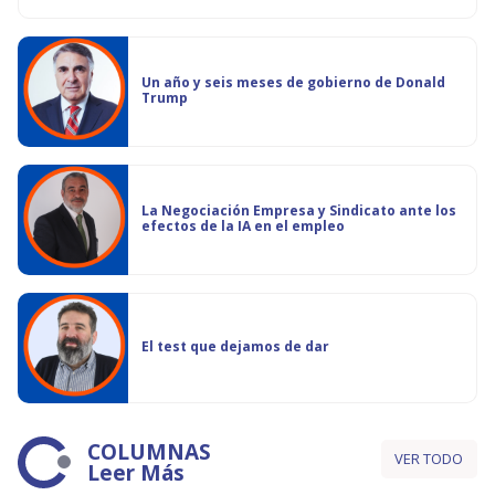
Un año y seis meses de gobierno de Donald
Trump
La Negociación Empresa y Sindicato ante los
efectos de la IA en el empleo
El test que dejamos de dar
COLUMNAS
VER TODO
Leer Más