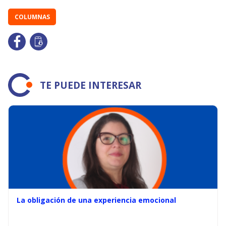
COLUMNAS
TE PUEDE INTERESAR
La obligación de una experiencia emocional