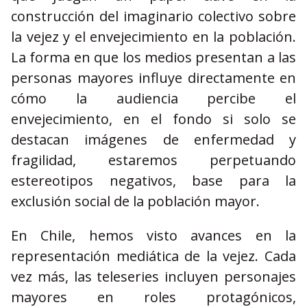
construcción del imaginario colectivo sobre
la vejez y el envejecimiento en la población.
La forma en que los medios presentan a las
personas mayores influye directamente en
cómo la audiencia percibe el
envejecimiento, en el fondo si solo se
destacan imágenes de enfermedad y
fragilidad, estaremos perpetuando
estereotipos negativos, base para la
exclusión social de la población mayor.
En Chile, hemos visto avances en la
representación mediática de la vejez. Cada
vez más, las teleseries incluyen personajes
mayores en roles protagónicos,