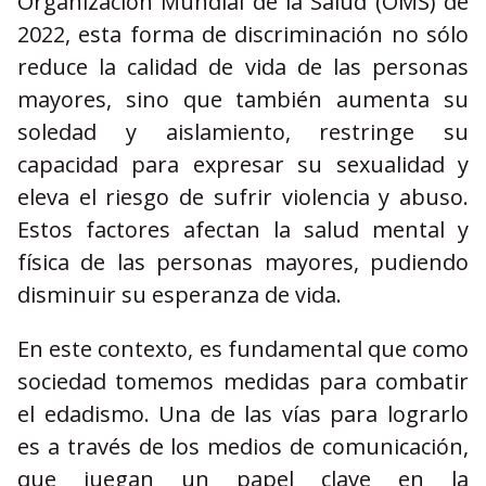
Organización Mundial de la Salud (OMS) de
2022, esta forma de discriminación no sólo
reduce la calidad de vida de las personas
mayores, sino que también aumenta su
soledad y aislamiento, restringe su
capacidad para expresar su sexualidad y
eleva el riesgo de sufrir violencia y abuso.
Estos factores afectan la salud mental y
física de las personas mayores, pudiendo
disminuir su esperanza de vida.
En este contexto, es fundamental que como
sociedad tomemos medidas para combatir
el edadismo. Una de las vías para lograrlo
es a través de los medios de comunicación,
que juegan un papel clave en la