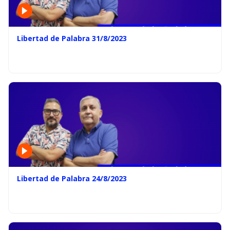
Libertad de Palabra 31/8/2023
Libertad de Palabra 24/8/2023