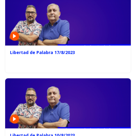
Libertad de Palabra 17/8/2023
Libertad de Palabra 10/8/2023