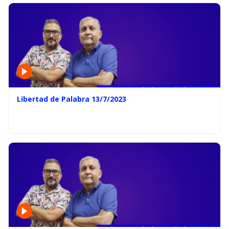
Libertad de Palabra 13/7/2023