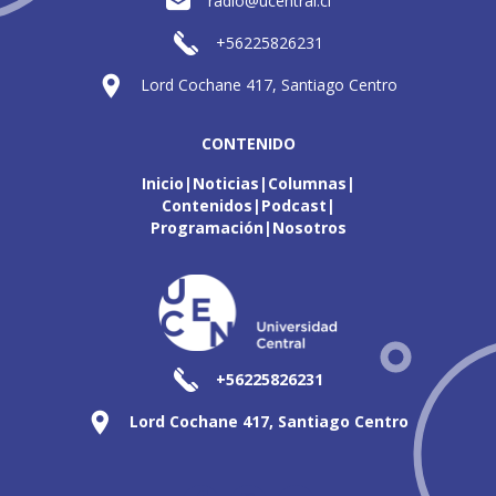
radio@ucentral.cl
+56225826231
Lord Cochane 417, Santiago Centro
CONTENIDO
Inicio
Noticias
Columnas
Contenidos
Podcast
Programación
Nosotros
+56225826231
Lord Cochane 417, Santiago Centro