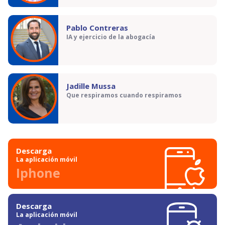
Pablo Contreras
IA y ejercicio de la abogacía
Jadille Mussa
Que respiramos cuando respiramos
Descarga
La aplicación móvil
Iphone
Descarga
La aplicación móvil