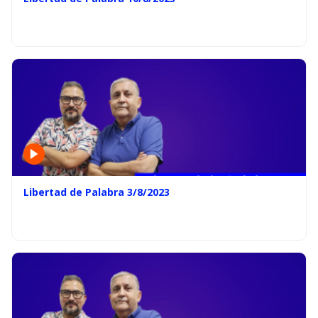
Libertad de Palabra 3/8/2023