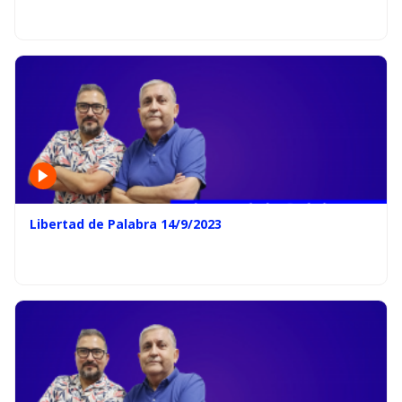
Libertad de Palabra 14/9/2023