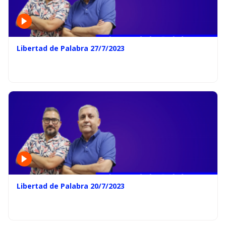
Libertad de Palabra 27/7/2023
Libertad de Palabra 20/7/2023