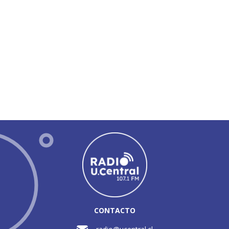
CONTACTO