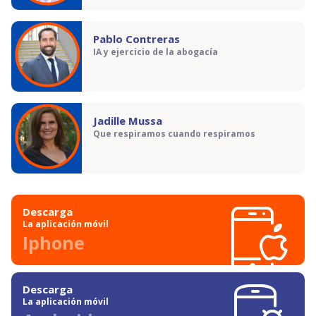
Pablo Contreras
IA y ejercicio de la abogacía
Jadille Mussa
Que respiramos cuando respiramos
Descarga
La aplicación móvil
Iphone
Descarga
La aplicación móvil