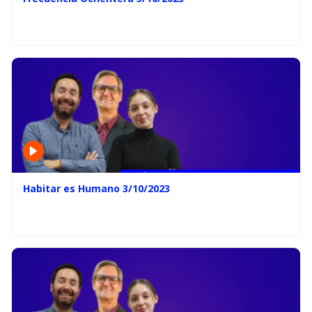
Habitar es Humano 3/10/2023