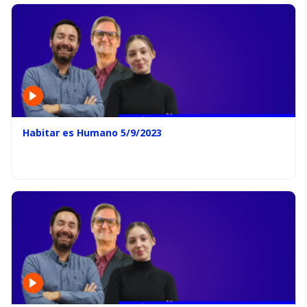
Habitar es Humano 5/9/2023