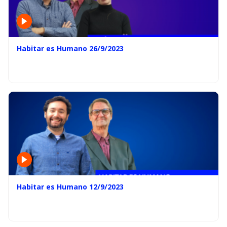
Habitar es Humano 26/9/2023
Habitar es Humano 12/9/2023