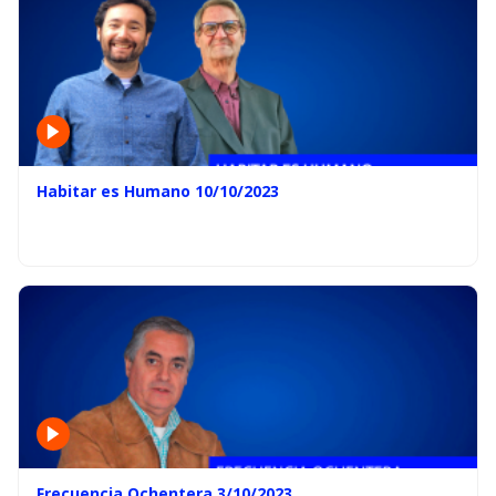
Habitar es Humano 10/10/2023
Frecuencia Ochentera 3/10/2023