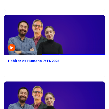
Habitar es Humano 7/11/2023