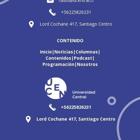
radio@ucentral.cl
+56225826231
Lord Cochane 417, Santiago Centro
CONTENIDO
Inicio
Noticias
Columnas
Contenidos
Podcast
Programación
Nosotros
+56225826231
Lord Cochane 417, Santiago Centro