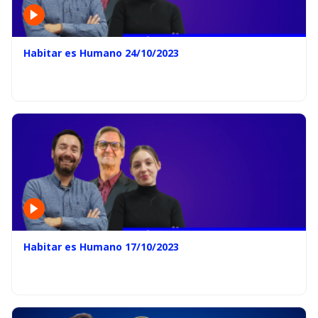
Habitar es Humano 24/10/2023
Habitar es Humano 17/10/2023