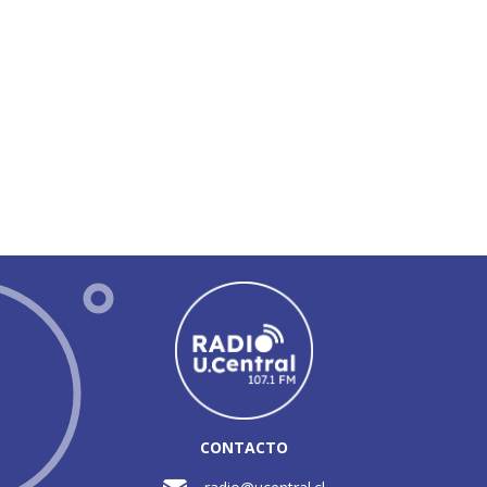
CONTACTO