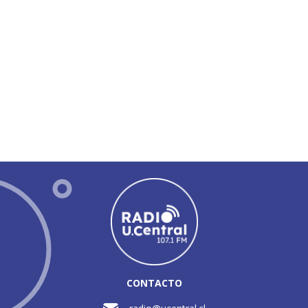
CONTACTO