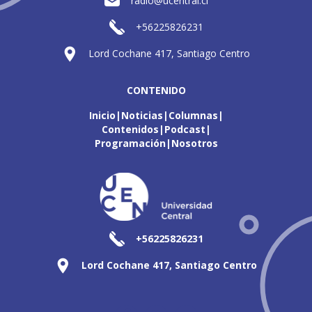
radio@ucentral.cl
+56225826231
Lord Cochane 417, Santiago Centro
CONTENIDO
Inicio
Noticias
Columnas
Contenidos
Podcast
Programación
Nosotros
+56225826231
Lord Cochane 417, Santiago Centro