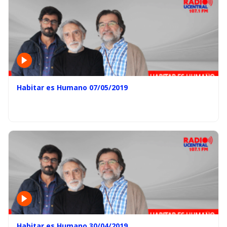
Habitar es Humano 07/05/2019
Habitar es Humano 30/04/2019