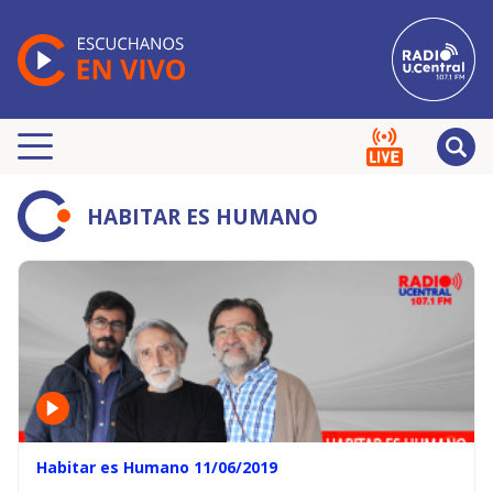
HABITAR ES HUMANO
Habitar es Humano 11/06/2019