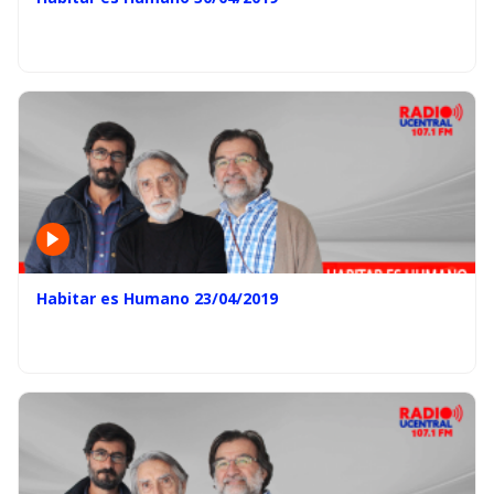
Habitar es Humano 23/04/2019