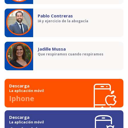
Pablo Contreras
IA y ejercicio de la abogacía
Jadille Mussa
Que respiramos cuando respiramos
Descarga
La aplicación móvil
Iphone
Descarga
La aplicación móvil