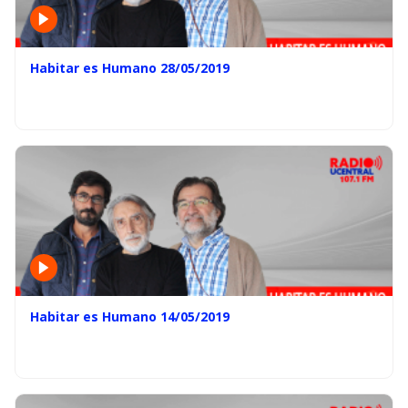
Habitar es Humano 28/05/2019
Habitar es Humano 14/05/2019