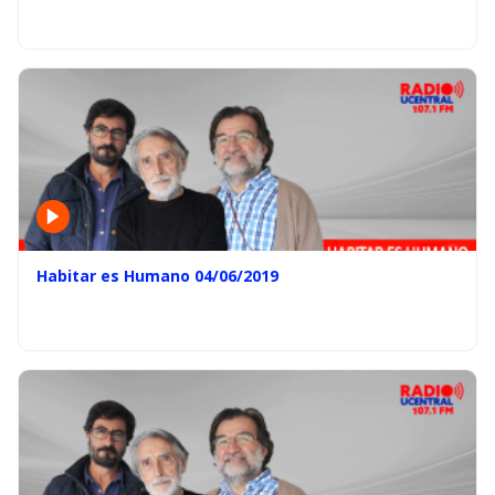
Habitar es Humano 04/06/2019