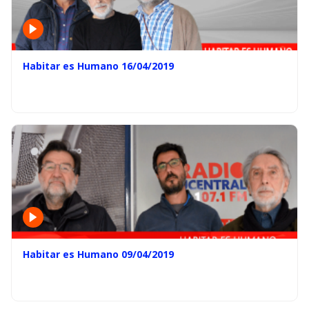
Habitar es Humano 16/04/2019
Habitar es Humano 09/04/2019