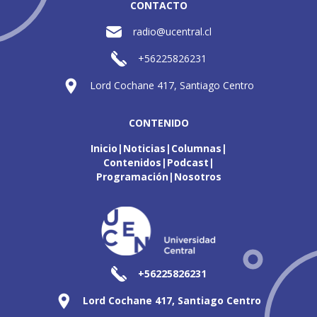
CONTACTO
radio@ucentral.cl
+56225826231
Lord Cochane 417, Santiago Centro
CONTENIDO
Inicio
Noticias
Columnas
Contenidos
Podcast
Programación
Nosotros
+56225826231
Lord Cochane 417, Santiago Centro