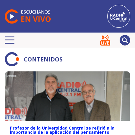
CONTENIDOS
Profesor de la Universidad Central se refirió a la
importancia de la aplicación del pensamiento