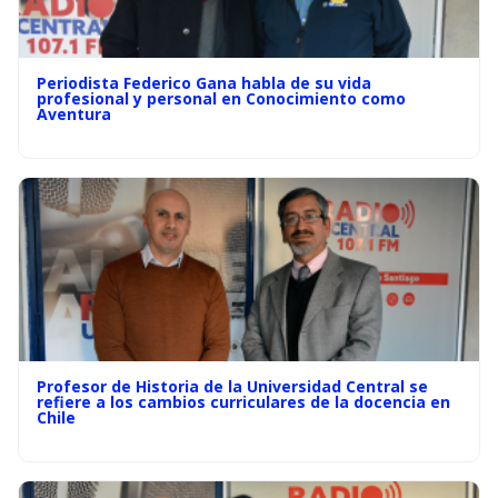
Periodista Federico Gana habla de su vida
profesional y personal en Conocimiento como
Aventura
Profesor de Historia de la Universidad Central se
refiere a los cambios curriculares de la docencia en
Chile