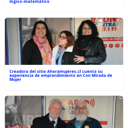
lógico-matemático
Creadora del sitio Ahoramujeres.cl cuenta su
experiencia de emprendimiento en Con Mirada de
Mujer