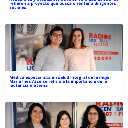
refieren a proyecto que busca orientar a dirigentes
sociales
Médica especialista en salud integral de la mujer
María Inés Arce se refirió a la importancia de la
lactancia materna