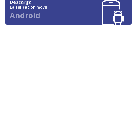
Descarga
La aplicación móvil
Android