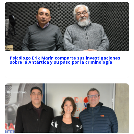
Psicólogo Erik Marín comparte sus investigaciones
sobre la Antártica y su paso por la criminología