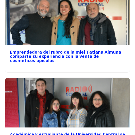
Emprendedora del rubro de la miel Tatiana Almuna
comparte su experiencia con la venta de
cosméticos apicolas
Académica y estudiante de la Universidad Central se