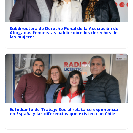
Subdirectora de Derecho Penal de la Asociación de
Abogadas Feministas habló sobre los derechos de
las mujeres
Estudiante de Trabajo Social relata su experiencia
en España y las diferencias que existen con Chile