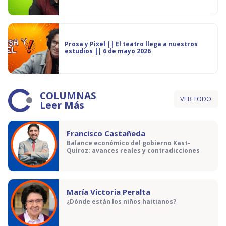
Prosa y Pixel || El teatro llega a nuestros
estudios || 6 de mayo 2026
COLUMNAS
VER TODO
Leer Más
Francisco Castañeda
Balance económico del gobierno Kast-
Quiroz: avances reales y contradicciones
María Victoria Peralta
¿Dónde están los niños haitianos?