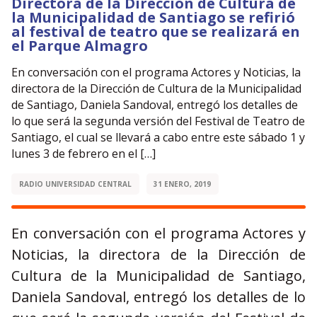
Directora de la Dirección de Cultura de
la Municipalidad de Santiago se refirió
al festival de teatro que se realizará en
el Parque Almagro
En conversación con el programa Actores y Noticias, la
directora de la Dirección de Cultura de la Municipalidad
de Santiago, Daniela Sandoval, entregó los detalles de
lo que será la segunda versión del Festival de Teatro de
Santiago, el cual se llevará a cabo entre este sábado 1 y
lunes 3 de febrero en el […]
RADIO UNIVERSIDAD CENTRAL
31 ENERO, 2019
En conversación con el programa Actores y
Noticias, la directora de la Dirección de
Cultura de la Municipalidad de Santiago,
Daniela Sandoval, entregó los detalles de lo