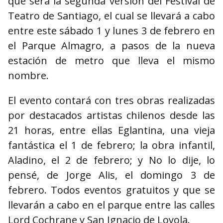
que será la segunda versión del Festival de
Teatro de Santiago, el cual se llevará a cabo
entre este sábado 1 y lunes 3 de febrero en
el Parque Almagro, a pasos de la nueva
estación de metro que lleva el mismo
nombre.
El evento contará con tres obras realizadas
por destacados artistas chilenos desde las
21 horas, entre ellas Eglantina, una vieja
fantástica el 1 de febrero; la obra infantil,
Aladino, el 2 de febrero; y No lo dije, lo
pensé, de Jorge Alis, el domingo 3 de
febrero. Todos eventos gratuitos y que se
llevarán a cabo en el parque entre las calles
Lord Cochrane y San Ignacio de Loyola.