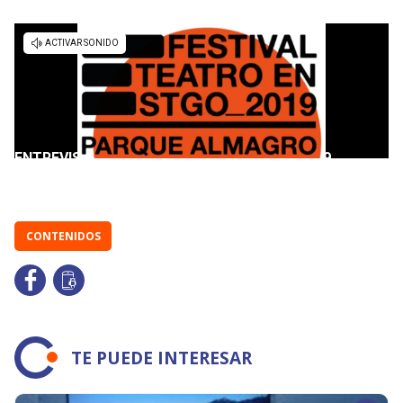
CONTENIDOS
TE PUEDE INTERESAR