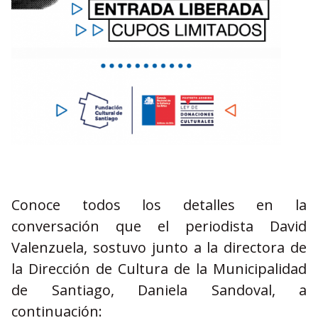
Conoce todos los detalles en la
conversación que el periodista David
Valenzuela, sostuvo junto a la directora de
la Dirección de Cultura de la Municipalidad
de Santiago, Daniela Sandoval, a
continuación: