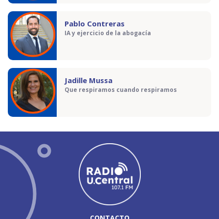
Pablo Contreras
IA y ejercicio de la abogacía
Jadille Mussa
Que respiramos cuando respiramos
CONTACTO