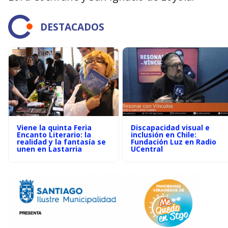
DESTACADOS
Viene la quinta Feria
Discapacidad visual e
Encanto Literario: la
inclusión en Chile:
realidad y la fantasía se
Fundación Luz en Radio
unen en Lastarria
UCentral