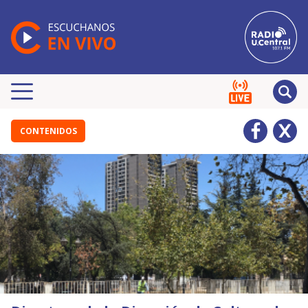
CONTENIDOS