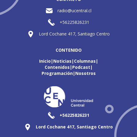
radio@ucentral.cl
+56225826231
Lord Cochane 417, Santiago Centro
CONTENIDO
Inicio
Noticias
Columnas
Contenidos
Podcast
Programación
Nosotros
+56225826231
Lord Cochane 417, Santiago Centro