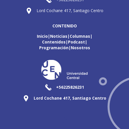
Lord Cochane 417, Santiago Centro
CONTENIDO
Inicio
Noticias
Columnas
Contenidos
Podcast
Programación
Nosotros
+56225826231
Lord Cochane 417, Santiago Centro