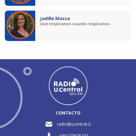
Jadille Mussa
Que respiramos cuando respiramos
CONTACTO
radio@ucentral.cl
+56225826231