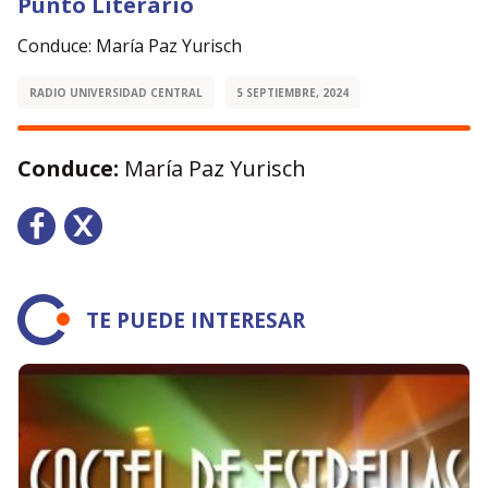
Punto Literario
Conduce: María Paz Yurisch
RADIO UNIVERSIDAD CENTRAL
5 SEPTIEMBRE, 2024
Conduce:
María Paz Yurisch
TE PUEDE INTERESAR