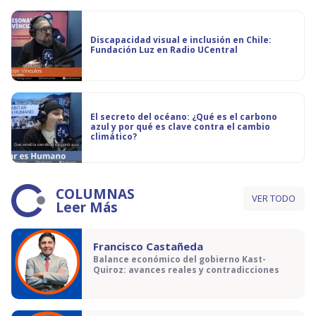
Discapacidad visual e inclusión en Chile:
Fundación Luz en Radio UCentral
El secreto del océano: ¿Qué es el carbono
azul y por qué es clave contra el cambio
climático?
COLUMNAS
VER TODO
Leer Más
Francisco Castañeda
Balance económico del gobierno Kast-
Quiroz: avances reales y contradicciones