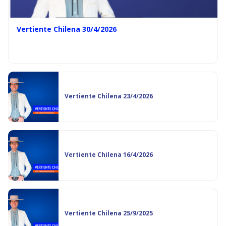
Vertiente Chilena 30/4/2026
Vertiente Chilena 23/4/2026
Vertiente Chilena 16/4/2026
Vertiente Chilena 25/9/2025