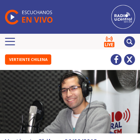
VERTIENTE CHILENA