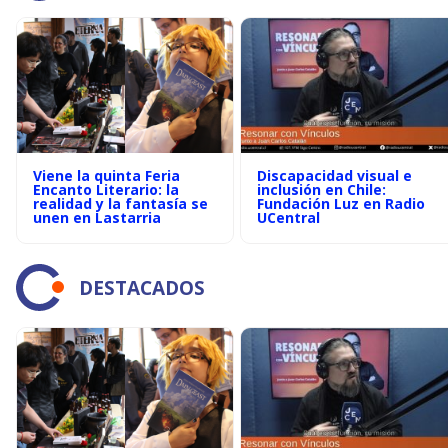
Viene la quinta Feria
Discapacidad visual e
Encanto Literario: la
inclusión en Chile:
realidad y la fantasía se
Fundación Luz en Radio
unen en Lastarria
UCentral
DESTACADOS