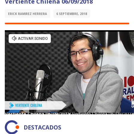
Vertiente Chilena 06/09/2018
ERICK RAMIREZ HERRERA
6 SEPTIEMBRE, 2018
DESTACADOS