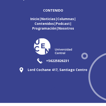
CONTENIDO
Inicio
Noticias
Columnas
Contenidos
Podcast
Programación
Nosotros
+56225826231
Lord Cochane 417, Santiago Centro