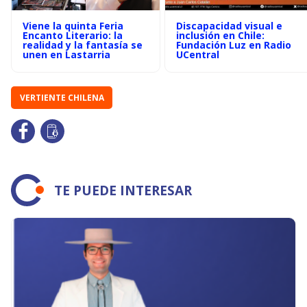
Viene la quinta Feria
Discapacidad visual e
Encanto Literario: la
inclusión en Chile:
realidad y la fantasía se
Fundación Luz en Radio
unen en Lastarria
UCentral
VERTIENTE CHILENA
TE PUEDE INTERESAR