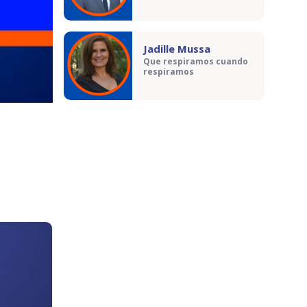
Jadille Mussa
Que respiramos cuando
respiramos