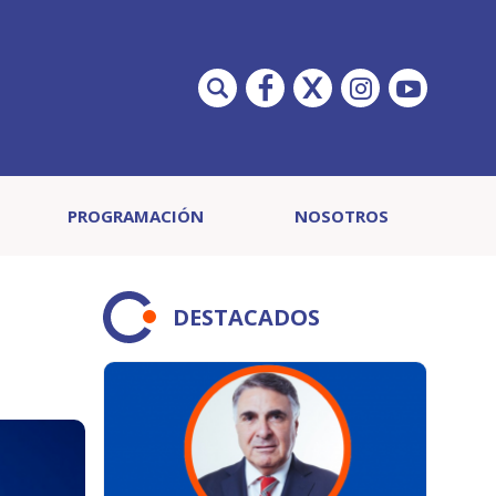
PROGRAMACIÓN
NOSOTROS
DESTACADOS