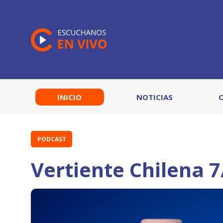
INICIO
NOTICIAS
PODCAST
Vertiente Chilena 