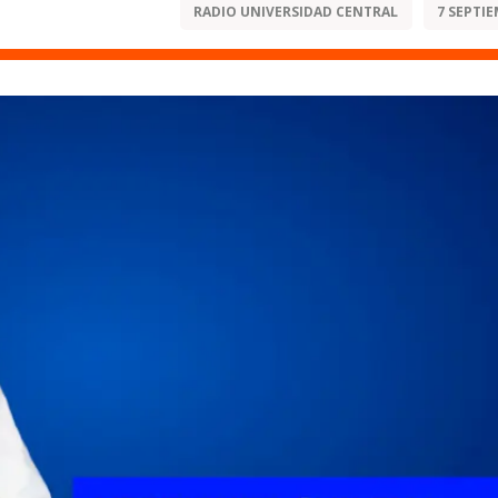
RADIO UNIVERSIDAD CENTRAL
7 SEPTIE