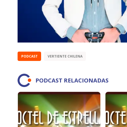
PODCAST
VERTIENTE CHILENA
PODCAST RELACIONADAS