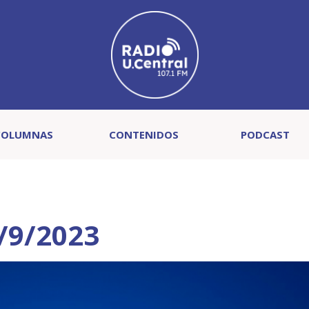
COLUMNAS
CONTENIDOS
PODCAST
7/9/2023