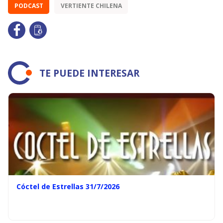
PODCAST
VERTIENTE CHILENA
TE PUEDE INTERESAR
Cóctel de Estrellas 31/7/2026