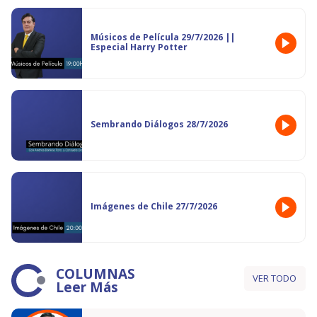
Músicos de Película 29/7/2026 ||
Especial Harry Potter
Sembrando Diálogos 28/7/2026
Imágenes de Chile 27/7/2026
COLUMNAS
VER TODO
Leer Más