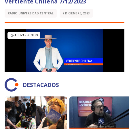
Vertiente Chilena 7/12/2023
RADIO UNIVERSIDAD CENTRAL
7 DICIEMBRE, 2023
DESTACADOS