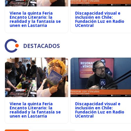
Viene la quinta Feria
Discapacidad visual e
Encanto Literario: la
inclusión en Chile:
realidad y la fantasía se
Fundación Luz en Radio
unen en Lastarria
UCentral
DESTACADOS
Viene la quinta Feria
Discapacidad visual e
Encanto Literario: la
inclusión en Chile:
realidad y la fantasía se
Fundación Luz en Radio
unen en Lastarria
UCentral