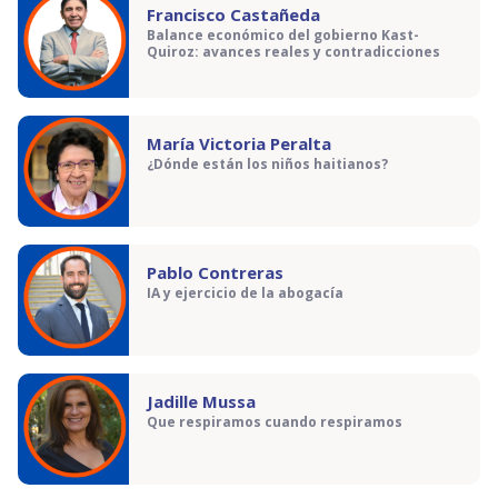
Francisco Castañeda
Balance económico del gobierno Kast-
Quiroz: avances reales y contradicciones
María Victoria Peralta
¿Dónde están los niños haitianos?
Pablo Contreras
IA y ejercicio de la abogacía
Jadille Mussa
Que respiramos cuando respiramos