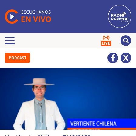
PODCAST