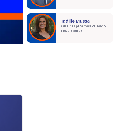
Jadille Mussa
Que respiramos cuando
respiramos