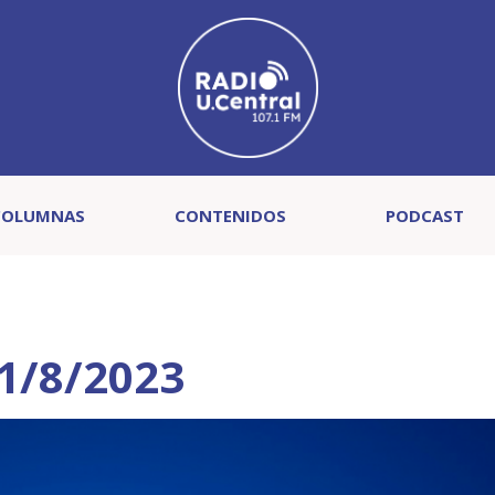
COLUMNAS
CONTENIDOS
PODCAST
31/8/2023