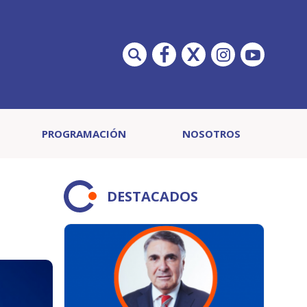
PROGRAMACIÓN
NOSOTROS
DESTACADOS