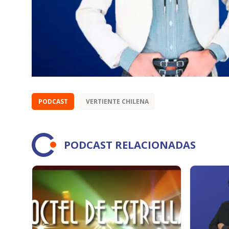
PODCAST
VERTIENTE CHILENA
PODCAST RELACIONADAS