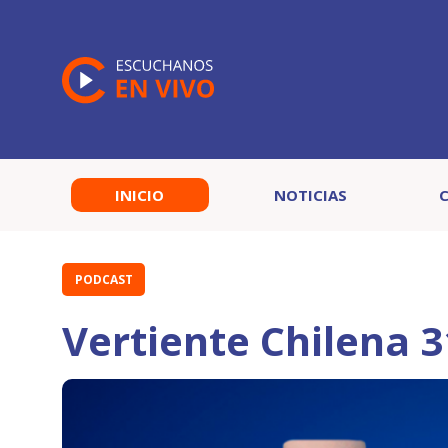
INICIO
NOTICIAS
PODCAST
Vertiente Chilena 