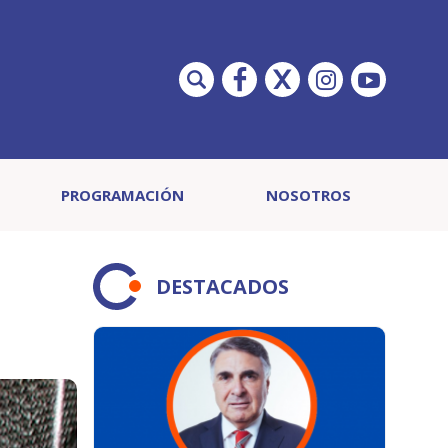
PROGRAMACIÓN
NOSOTROS
DESTACADOS