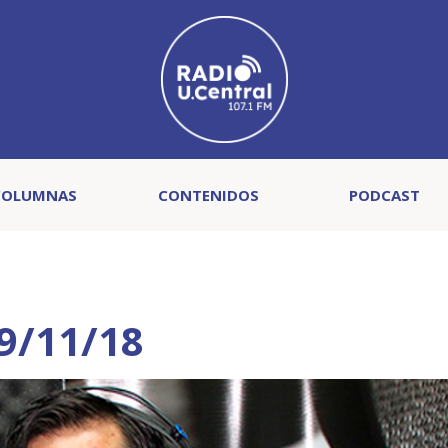
COLUMNAS
CONTENIDOS
PODCAST
29/11/18