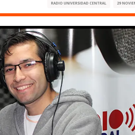
RADIO UNIVERSIDAD CENTRAL
29 NOVIE