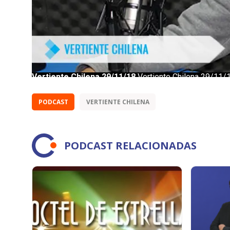
PODCAST
VERTIENTE CHILENA
PODCAST RELACIONADAS