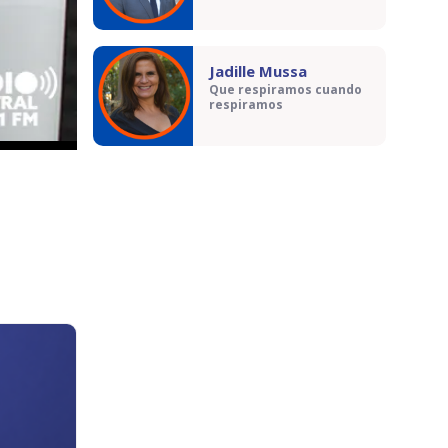
Jadille Mussa
Que respiramos cuando
respiramos