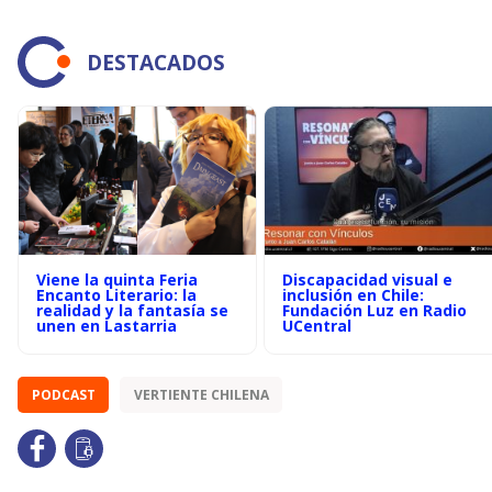
DESTACADOS
Viene la quinta Feria
Discapacidad visual e
Encanto Literario: la
inclusión en Chile:
realidad y la fantasía se
Fundación Luz en Radio
unen en Lastarria
UCentral
PODCAST
VERTIENTE CHILENA