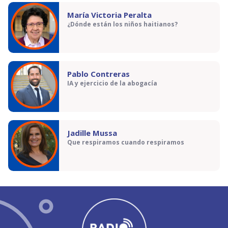
María Victoria Peralta
¿Dónde están los niños haitianos?
Pablo Contreras
IA y ejercicio de la abogacía
Jadille Mussa
Que respiramos cuando respiramos