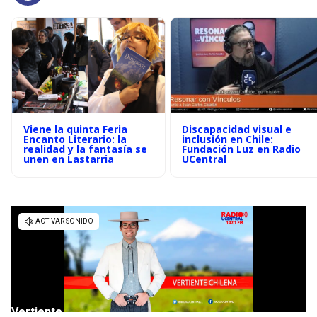
Viene la quinta Feria
Discapacidad visual e
Encanto Literario: la
inclusión en Chile:
realidad y la fantasía se
Fundación Luz en Radio
unen en Lastarria
UCentral