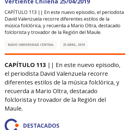
Vertiente Chilena 25/04/2019
CAPÍTULO 113 || En este nuevo episodio, el periodista
David Valenzuela recorre diferentes estilos de la
música folclórica, y recuerda a Mario Oltra, destacado
folclorista y trovador de la Región del Maule.
RADIO UNIVERSIDAD CENTRAL
25 ABRIL, 2019
CAPÍTULO 113
|| En este nuevo episodio,
el periodista David Valenzuela recorre
diferentes estilos de la música folclórica, y
recuerda a Mario Oltra, destacado
folclorista y trovador de la Región del
Maule.
DESTACADOS