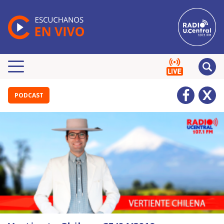
PODCAST