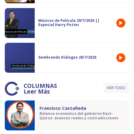
Músicos de Película 29/7/2026 ||
Especial Harry Potter
Sembrando Diálogos 28/7/2026
COLUMNAS
VER TODO
Leer Más
Francisco Castañeda
Balance económico del gobierno Kast-
Quiroz: avances reales y contradicciones