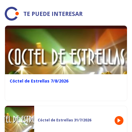
TE PUEDE INTERESAR
Cóctel de Estrellas 7/8/2026
Cóctel de Estrellas 31/7/2026