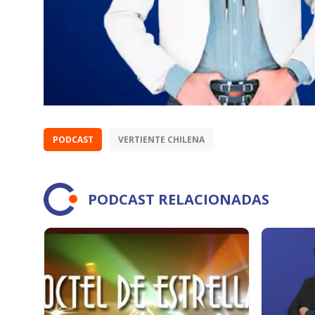
PODCAST
VERTIENTE CHILENA
PODCAST RELACIONADAS