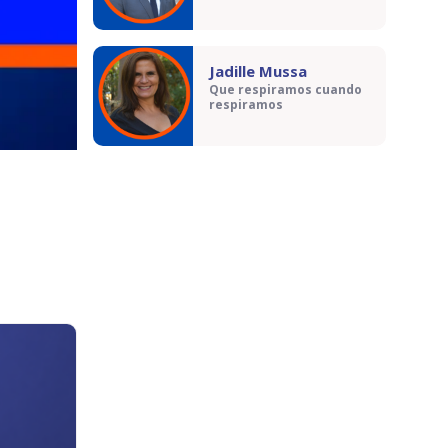
Jadille Mussa
Que respiramos cuando
respiramos