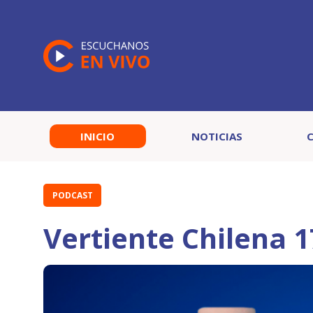
INICIO
NOTICIAS
PODCAST
Vertiente Chilena 