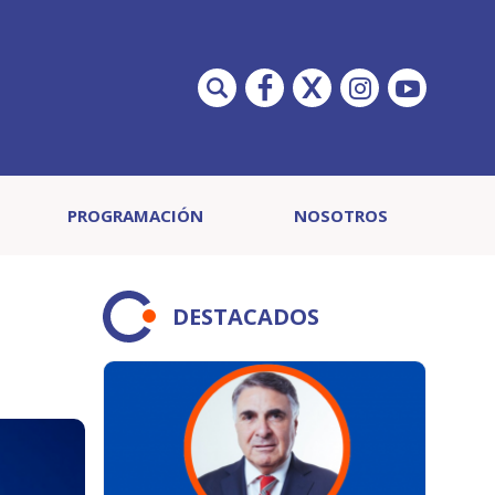
PROGRAMACIÓN
NOSOTROS
DESTACADOS