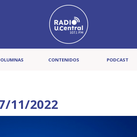
COLUMNAS
CONTENIDOS
PODCAST
17/11/2022