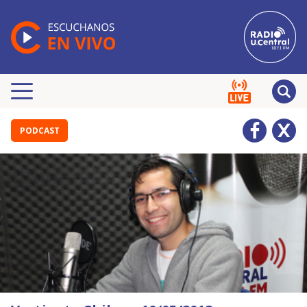
PODCAST