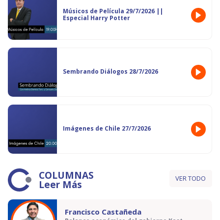
Músicos de Película 29/7/2026 ||
Especial Harry Potter
Sembrando Diálogos 28/7/2026
Imágenes de Chile 27/7/2026
COLUMNAS
VER TODO
Leer Más
Francisco Castañeda