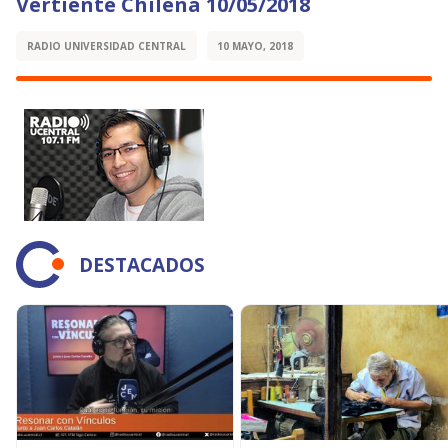
Vertiente Chilena 10/05/2018
RADIO UNIVERSIDAD CENTRAL
10 MAYO, 2018
DESTACADOS