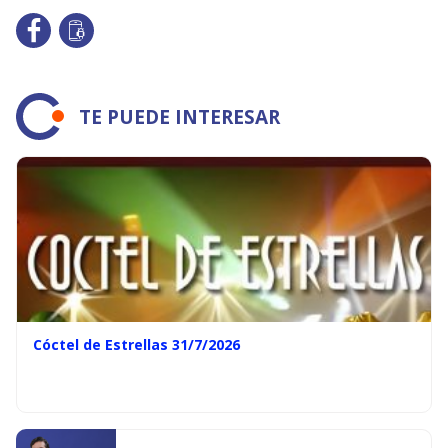
TE PUEDE INTERESAR
Cóctel de Estrellas 31/7/2026