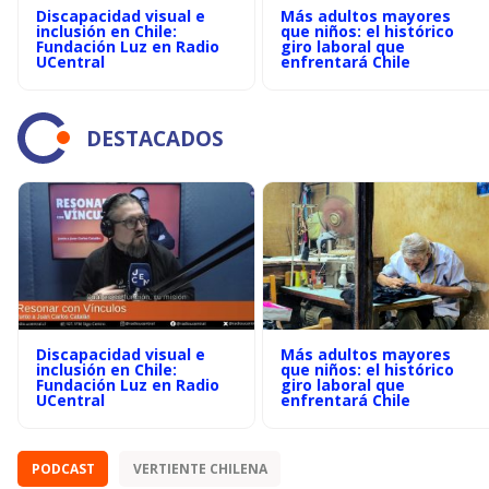
Discapacidad visual e
Más adultos mayores
inclusión en Chile:
que niños: el histórico
Fundación Luz en Radio
giro laboral que
UCentral
enfrentará Chile
DESTACADOS
Discapacidad visual e
Más adultos mayores
inclusión en Chile:
que niños: el histórico
Fundación Luz en Radio
giro laboral que
UCentral
enfrentará Chile
PODCAST
VERTIENTE CHILENA