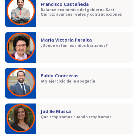
Francisco Castañeda
Balance económico del gobierno Kast-
Quiroz: avances reales y contradicciones
María Victoria Peralta
¿Dónde están los niños haitianos?
Pablo Contreras
IA y ejercicio de la abogacía
Jadille Mussa
Que respiramos cuando respiramos