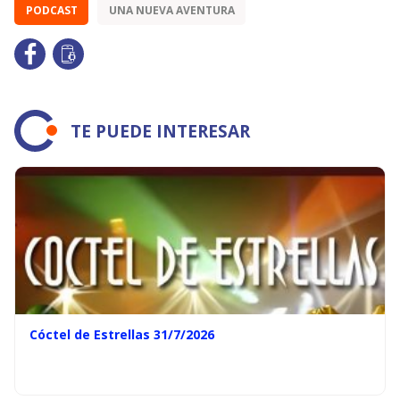
PODCAST
UNA NUEVA AVENTURA
TE PUEDE INTERESAR
Cóctel de Estrellas 31/7/2026