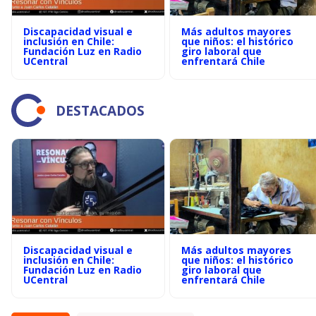
Discapacidad visual e
Más adultos mayores
inclusión en Chile:
que niños: el histórico
Fundación Luz en Radio
giro laboral que
UCentral
enfrentará Chile
DESTACADOS
Discapacidad visual e
Más adultos mayores
inclusión en Chile:
que niños: el histórico
Fundación Luz en Radio
giro laboral que
UCentral
enfrentará Chile