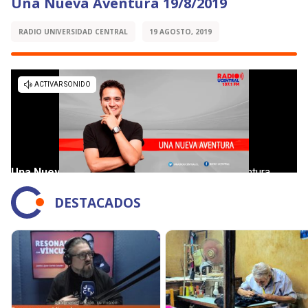
Una Nueva Aventura 19/8/2019
RADIO UNIVERSIDAD CENTRAL
19 AGOSTO, 2019
DESTACADOS