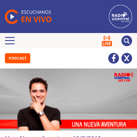
PODCAST