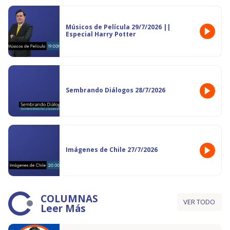
Músicos de Película 29/7/2026 ||
Especial Harry Potter
Sembrando Diálogos 28/7/2026
Imágenes de Chile 27/7/2026
COLUMNAS
VER TODO
Leer Más