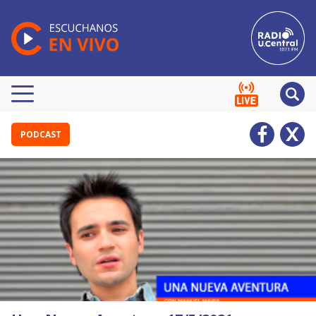
PODCAST