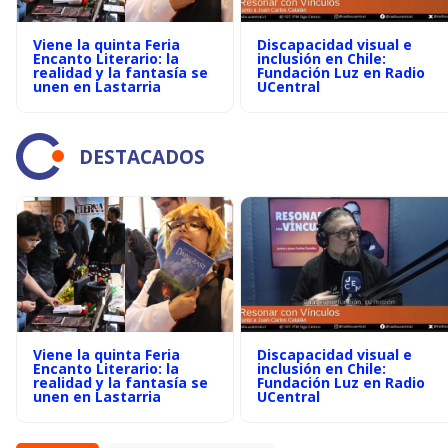
Viene la quinta Feria
Discapacidad visual e
Encanto Literario: la
inclusión en Chile:
realidad y la fantasía se
Fundación Luz en Radio
unen en Lastarria
UCentral
DESTACADOS
Viene la quinta Feria
Discapacidad visual e
Encanto Literario: la
inclusión en Chile:
realidad y la fantasía se
Fundación Luz en Radio
unen en Lastarria
UCentral