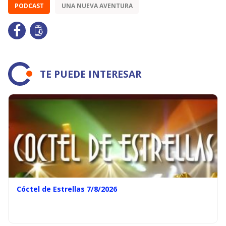
PODCAST
UNA NUEVA AVENTURA
TE PUEDE INTERESAR
Cóctel de Estrellas 7/8/2026