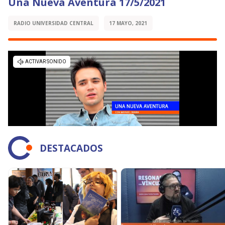
Una Nueva Aventura 17/5/2021
RADIO UNIVERSIDAD CENTRAL
17 MAYO, 2021
DESTACADOS