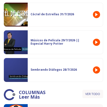
Cóctel de Estrellas 31/7/2026
Músicos de Película 29/7/2026 ||
Especial Harry Potter
Sembrando Diálogos 28/7/2026
COLUMNAS
VER TODO
Leer Más