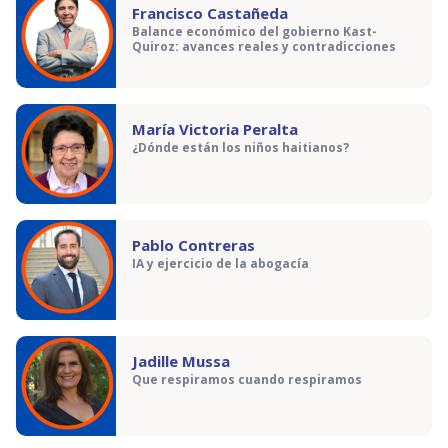
Francisco Castañeda
Balance económico del gobierno Kast-
Quiroz: avances reales y contradicciones
María Victoria Peralta
¿Dónde están los niños haitianos?
Pablo Contreras
IA y ejercicio de la abogacía
Jadille Mussa
Que respiramos cuando respiramos