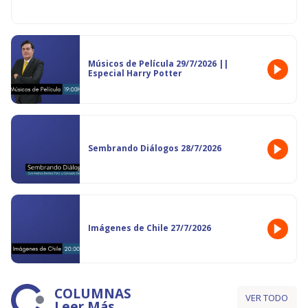
Músicos de Película 29/7/2026 ||
Especial Harry Potter
Sembrando Diálogos 28/7/2026
Imágenes de Chile 27/7/2026
COLUMNAS
VER TODO
Leer Más