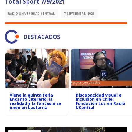
Total Sport 7/9/2021
RADIO UNIVERSIDAD CENTRAL
7 SEPTIEMBRE, 2021
DESTACADOS
Viene la quinta Feria
Discapacidad visual e
Encanto Literario: la
inclusión en Chile:
realidad y la fantasía se
Fundación Luz en Radio
unen en Lastarria
UCentral