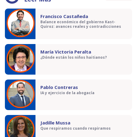
Francisco Castañeda
Balance económico del gobierno Kast-
Quiroz: avances reales y contradicciones
María Victoria Peralta
¿Dónde están los niños haitianos?
Pablo Contreras
IA y ejercicio de la abogacía
Jadille Mussa
Que respiramos cuando respiramos