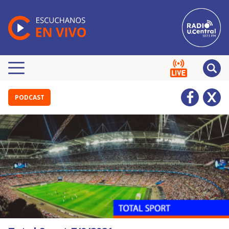
PODCAST