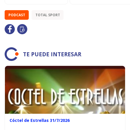
PODCAST
TOTAL SPORT
TE PUEDE INTERESAR
Cóctel de Estrellas 31/7/2026