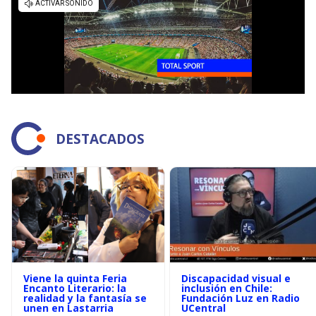
DESTACADOS
Viene la quinta Feria
Discapacidad visual e
Encanto Literario: la
inclusión en Chile:
realidad y la fantasía se
Fundación Luz en Radio
unen en Lastarria
UCentral