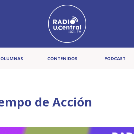
COLUMNAS
CONTENIDOS
PODCAST
iempo de Acción