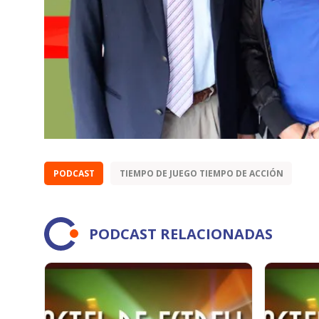
PODCAST
TIEMPO DE JUEGO TIEMPO DE ACCIÓN
PODCAST RELACIONADAS