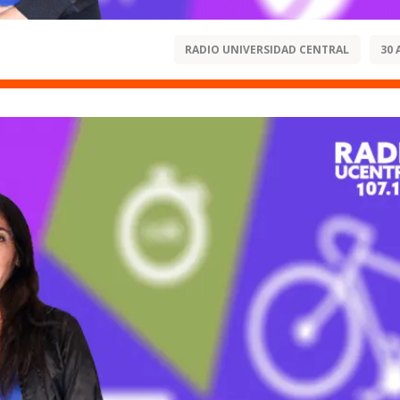
RADIO UNIVERSIDAD CENTRAL
30 