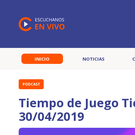
INICIO
NOTICIAS
PODCAST
Tiempo de Juego T
30/04/2019