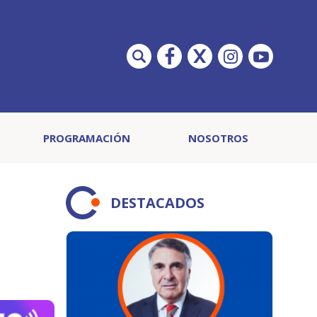
PROGRAMACIÓN
NOSOTROS
DESTACADOS