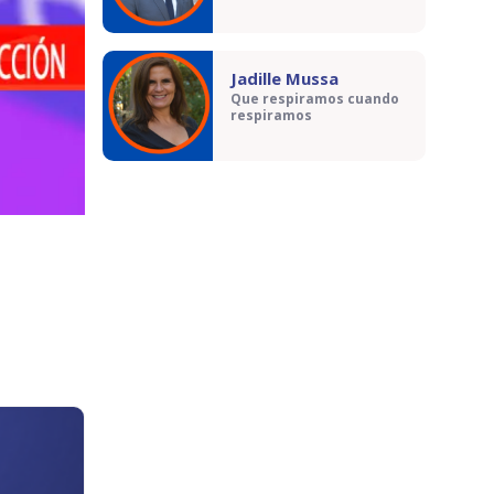
Jadille Mussa
Que respiramos cuando
respiramos