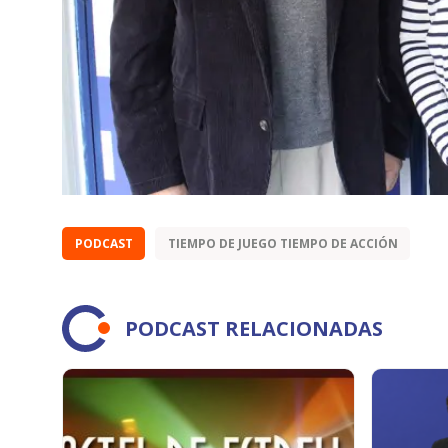
PODCAST
TIEMPO DE JUEGO TIEMPO DE ACCIÓN
PODCAST RELACIONADAS