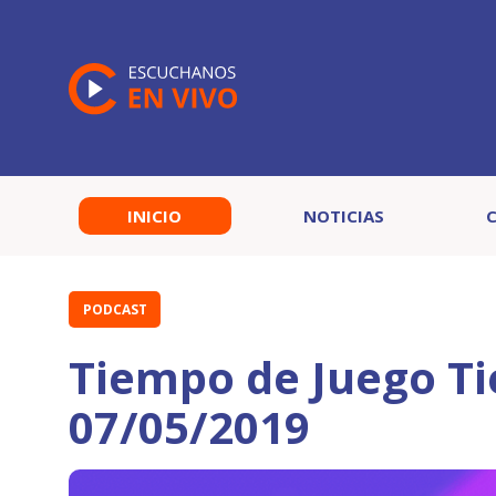
INICIO
NOTICIAS
PODCAST
Tiempo de Juego T
07/05/2019