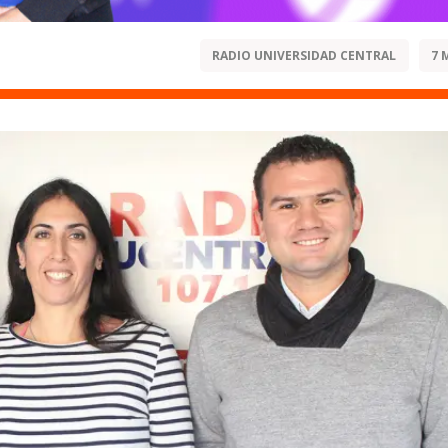
RADIO UNIVERSIDAD CENTRAL
7 