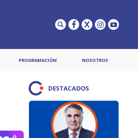
PROGRAMACIÓN
NOSOTROS
DESTACADOS