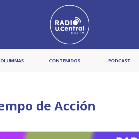
COLUMNAS
CONTENIDOS
PODCAST
iempo de Acción