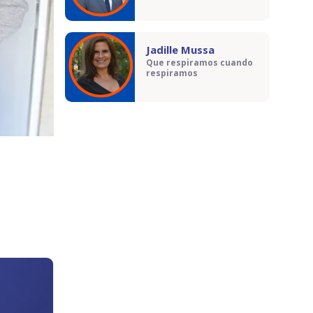
Jadille Mussa
Que respiramos cuando
respiramos