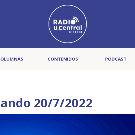
COLUMNAS
CONTENIDOS
PODCAST
ando 20/7/2022