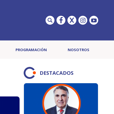
PROGRAMACIÓN
NOSOTROS
DESTACADOS