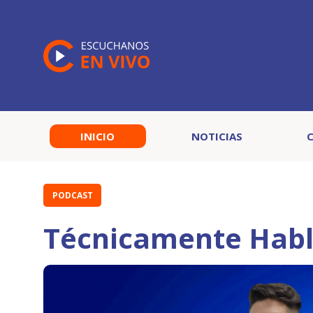
INICIO
NOTICIAS
PODCAST
Técnicamente Habl