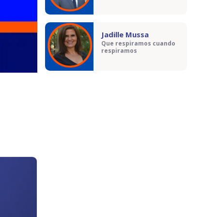
Jadille Mussa
Que respiramos cuando
respiramos