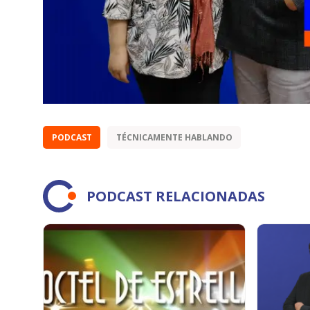
PODCAST
TÉCNICAMENTE HABLANDO
PODCAST RELACIONADAS