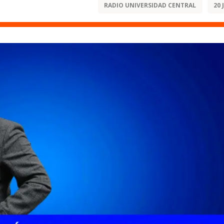
RADIO UNIVERSIDAD CENTRAL
20 