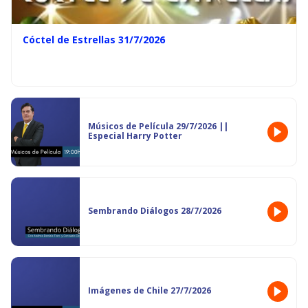
Cóctel de Estrellas 31/7/2026
Músicos de Película 29/7/2026 ||
Especial Harry Potter
Sembrando Diálogos 28/7/2026
Imágenes de Chile 27/7/2026