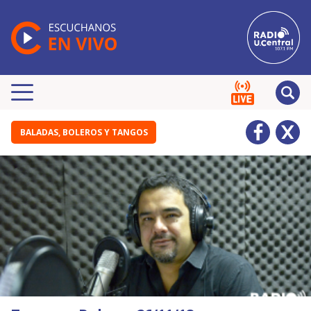
BALADAS, BOLEROS Y TANGOS