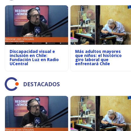
Discapacidad visual e
Más adultos mayores
inclusión en Chile:
que niños: el histórico
Fundación Luz en Radio
giro laboral que
UCentral
enfrentará Chile
DESTACADOS