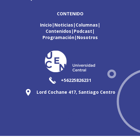
CONTENIDO
Inicio
Noticias
Columnas
Contenidos
Podcast
Programación
Nosotros
+56225826231
Lord Cochane 417, Santiago Centro