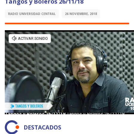
Tangos y Boleros 26/11/18
RADIO UNIVERSIDAD CENTRAL
26 NOVIEMBRE, 2018
DESTACADOS