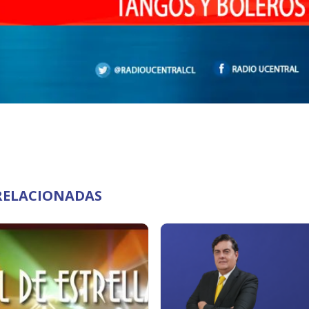
RELACIONADAS