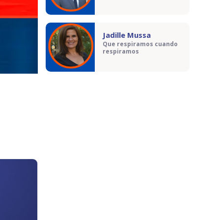
Jadille Mussa
Que respiramos cuando
respiramos