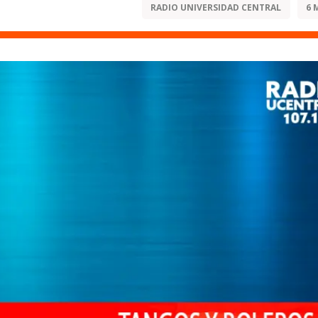
RADIO UNIVERSIDAD CENTRAL
6 