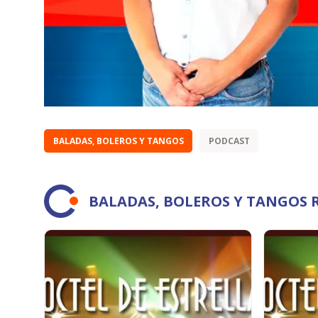
BALADAS, BOLEROS Y TANGOS
PODCAST
BALADAS, BOLEROS Y TANGOS 