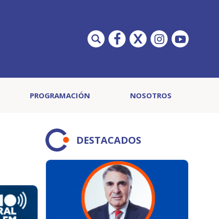
PROGRAMACIÓN
NOSOTROS
DESTACADOS