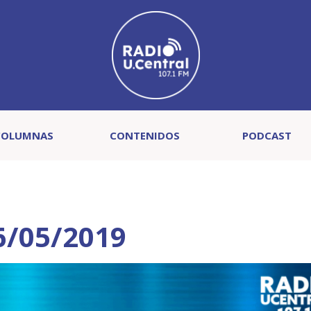
COLUMNAS
CONTENIDOS
PODCAST
6/05/2019