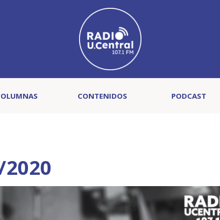
COLUMNAS
CONTENIDOS
PODCAST
8/2020