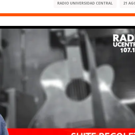
RADIO UNIVERSIDAD CENTRAL
21 AG