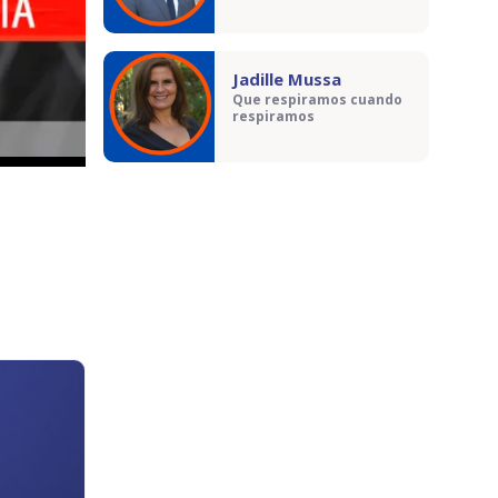
Jadille Mussa
Que respiramos cuando
respiramos