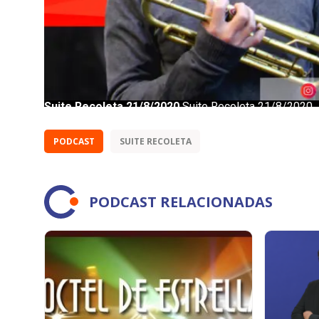
PODCAST
SUITE RECOLETA
PODCAST RELACIONADAS