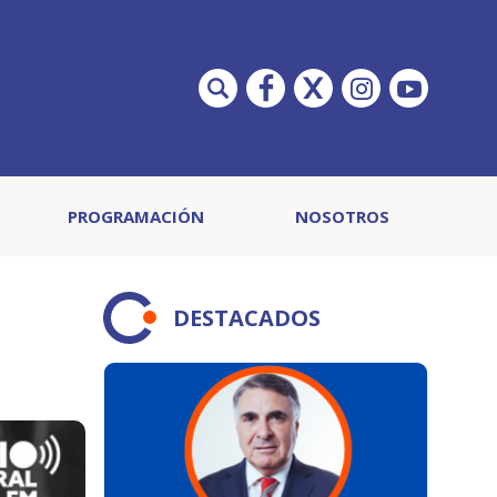
PROGRAMACIÓN
NOSOTROS
DESTACADOS