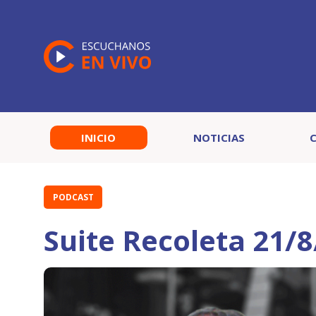
INICIO
NOTICIAS
PODCAST
Suite Recoleta 21/