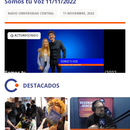
Somos tu Voz 11/11/2022
RADIO UNIVERSIDAD CENTRAL
11 NOVIEMBRE, 2022
DESTACADOS