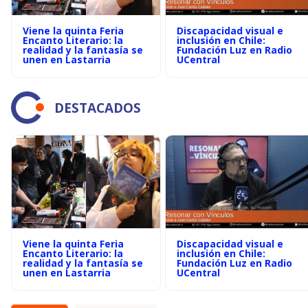
Viene la quinta Feria
Discapacidad visual e
Encanto Literario: la
inclusión en Chile:
realidad y la fantasía se
Fundación Luz en Radio
unen en Lastarria
UCentral
DESTACADOS
Viene la quinta Feria
Discapacidad visual e
Encanto Literario: la
inclusión en Chile:
realidad y la fantasía se
Fundación Luz en Radio
unen en Lastarria
UCentral