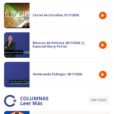
Cóctel de Estrellas 31/7/2026
Músicos de Película 29/7/2026 ||
Especial Harry Potter
Sembrando Diálogos 28/7/2026
COLUMNAS
VER TODO
Leer Más