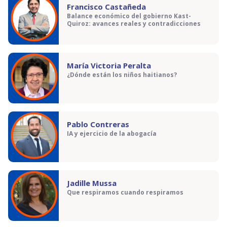
Francisco Castañeda
Balance económico del gobierno Kast-
Quiroz: avances reales y contradicciones
María Victoria Peralta
¿Dónde están los niños haitianos?
Pablo Contreras
IA y ejercicio de la abogacía
Jadille Mussa
Que respiramos cuando respiramos