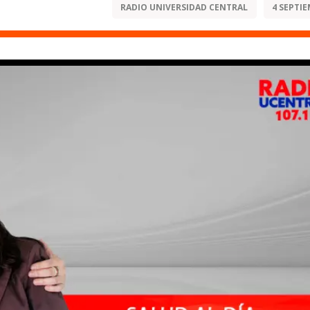
RADIO UNIVERSIDAD CENTRAL
4 SEPTIE