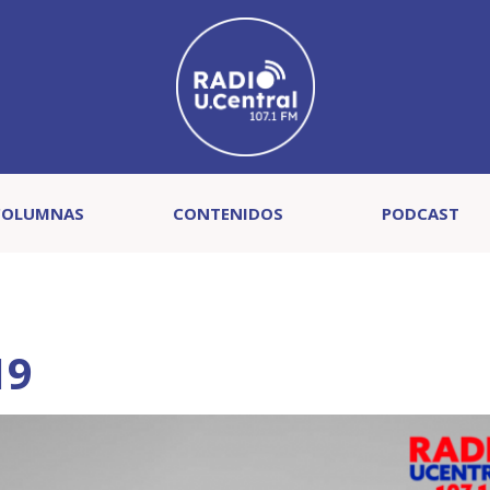
COLUMNAS
CONTENIDOS
PODCAST
19