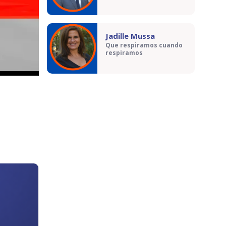
Jadille Mussa
Que respiramos cuando
respiramos