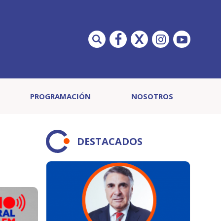
PROGRAMACIÓN
NOSOTROS
DESTACADOS