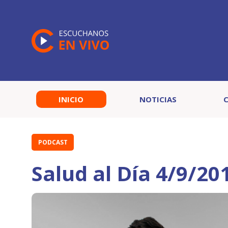
INICIO
NOTICIAS
PODCAST
Salud al Día 4/9/20